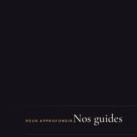
Nos guides
POUR APPROFONDIR