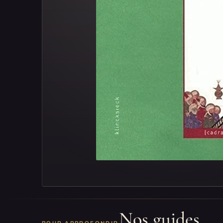
Nos guides