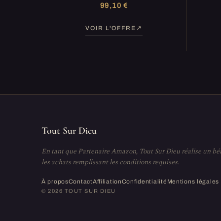
99,10 €
VOIR L'OFFRE
Tout Sur Dieu
En tant que Partenaire Amazon, Tout Sur Dieu réalise un bé
les achats remplissant les conditions requises.
À propos
Contact
Affiliation
Confidentialité
Mentions légales
© 2026 TOUT SUR DIEU