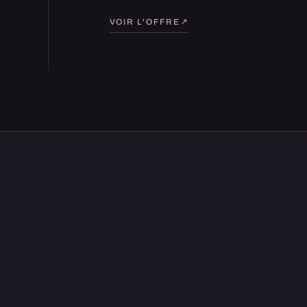
VOIR L'OFFRE