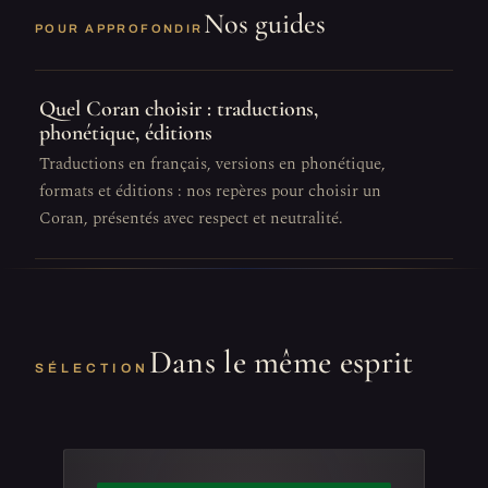
Nos guides
POUR APPROFONDIR
Quel Coran choisir : traductions,
phonétique, éditions
Traductions en français, versions en phonétique,
formats et éditions : nos repères pour choisir un
Coran, présentés avec respect et neutralité.
Dans le même esprit
SÉLECTION