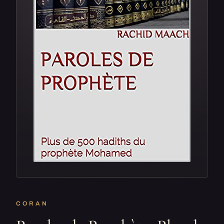
CORAN