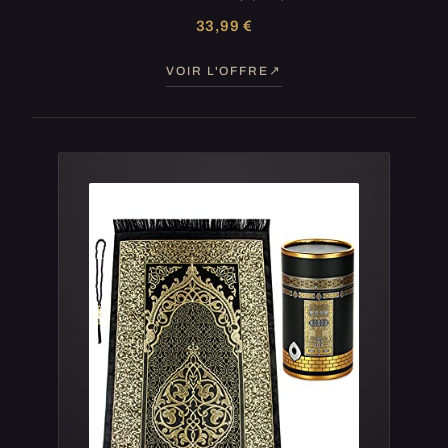
33,99 €
VOIR L'OFFRE