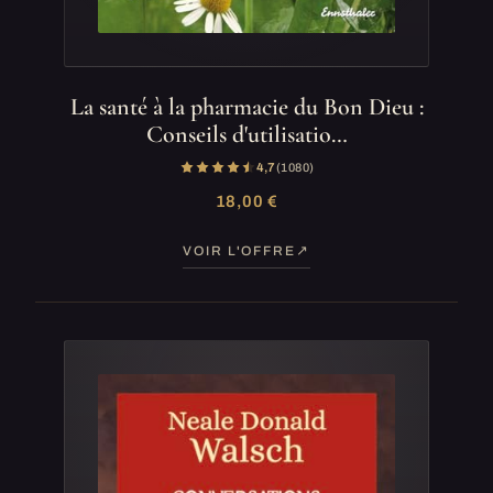
La santé à la pharmacie du Bon Dieu :
Conseils d'utilisatio…
4,7
(1 080)
18,00 €
VOIR L'OFFRE