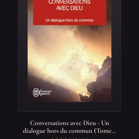
Conversations avec Dieu - Un
dialogue hors du commun (Tome…