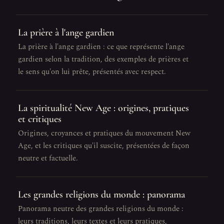
La prière à l'ange gardien
La prière à l'ange gardien : ce que représente l'ange
gardien selon la tradition, des exemples de prières et
le sens qu'on lui prête, présentés avec respect.
La spiritualité New Age : origines, pratiques
et critiques
Origines, croyances et pratiques du mouvement New
Age, et les critiques qu'il suscite, présentées de façon
neutre et factuelle.
Les grandes religions du monde : panorama
Panorama neutre des grandes religions du monde :
leurs traditions, leurs textes et leurs pratiques,