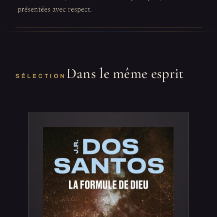
présentées avec respect.
Dans le même esprit
SÉLECTION