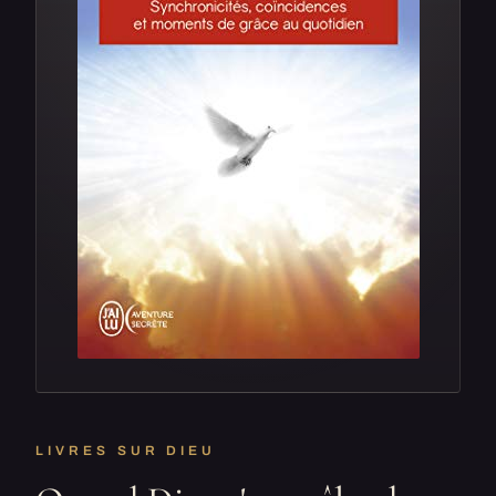
LIVRES SUR DIEU