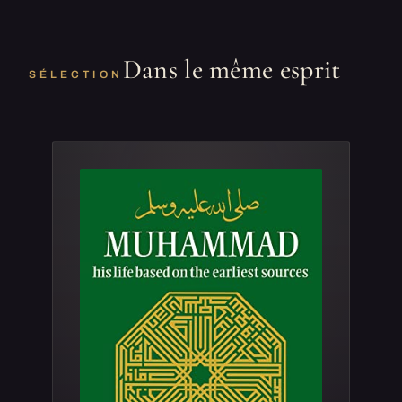
Dans le même esprit
SÉLECTION