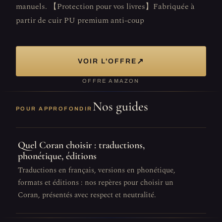
manuels. 【Protection pour vos livres】Fabriquée à
partir de cuir PU premium anti-coup
↗
VOIR L'OFFRE
OFFRE AMAZON
Nos guides
POUR APPROFONDIR
Quel Coran choisir : traductions,
phonétique, éditions
Traductions en français, versions en phonétique,
formats et éditions : nos repères pour choisir un
Coran, présentés avec respect et neutralité.