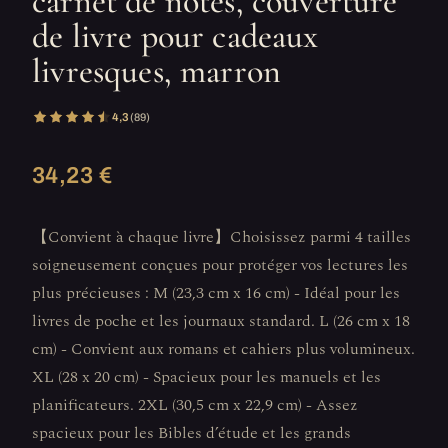
carnet de notes, couverture
de livre pour cadeaux
livresques, marron
4,3
(89)
34,23 €
【Convient à chaque livre】Choisissez parmi 4 tailles
soigneusement conçues pour protéger vos lectures les
plus précieuses : M (23,3 cm x 16 cm) - Idéal pour les
livres de poche et les journaux standard. L (26 cm x 18
cm) - Convient aux romans et cahiers plus volumineux.
XL (28 x 20 cm) - Spacieux pour les manuels et les
planificateurs. 2XL (30,5 cm x 22,9 cm) - Assez
spacieux pour les Bibles d’étude et les grands