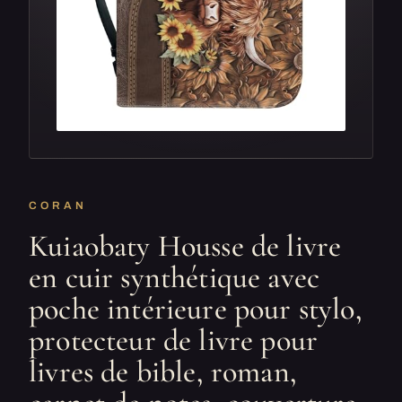
CORAN
Kuiaobaty Housse de livre
en cuir synthétique avec
poche intérieure pour stylo,
protecteur de livre pour
livres de bible, roman,