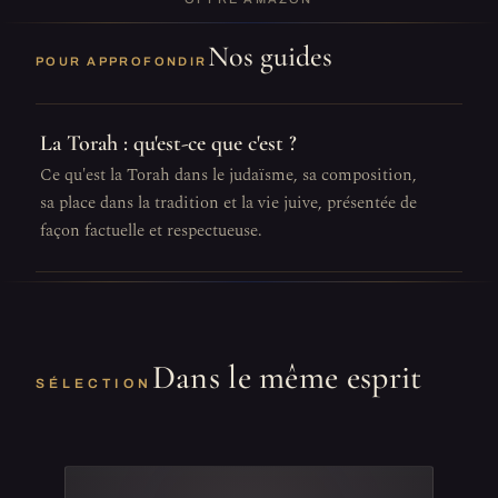
Nos guides
POUR APPROFONDIR
La Torah : qu'est-ce que c'est ?
Ce qu'est la Torah dans le judaïsme, sa composition,
sa place dans la tradition et la vie juive, présentée de
façon factuelle et respectueuse.
Dans le même esprit
SÉLECTION