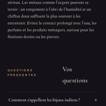
sérieux. Les métaux comme l'argent peuvent se
ternir : un rangement à l'abri de l'humidité et un
chiffon doux suffisent le plus souvent à les
entretenir. Évitez le contact prolongé avec l'eau, les
parfums et les produits ménagers, surtout pour les
finitions dorées ou les pierres.
Vos
QUESTIONS
FRÉQUENTES
questions
Comment s'appellent les bijoux indiens ?