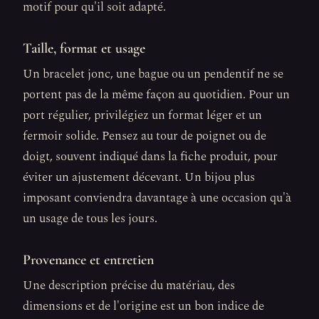
motif pour qu'il soit adapté.
Taille, format et usage
Un bracelet jonc, une bague ou un pendentif ne se
portent pas de la même façon au quotidien. Pour un
port régulier, privilégiez un format léger et un
fermoir solide. Pensez au tour de poignet ou de
doigt, souvent indiqué dans la fiche produit, pour
éviter un ajustement décevant. Un bijou plus
imposant conviendra davantage à une occasion qu'à
un usage de tous les jours.
Provenance et entretien
Une description précise du matériau, des
dimensions et de l'origine est un bon indice de