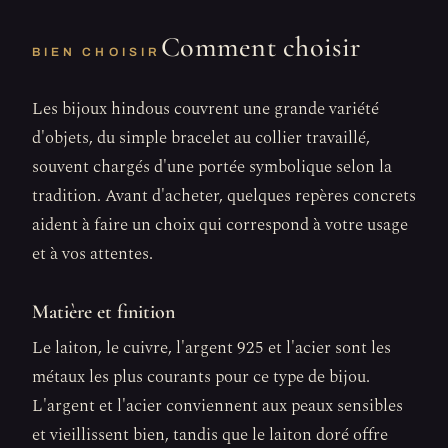
Comment choisir
BIEN CHOISIR
Les bijoux hindous couvrent une grande variété
d'objets, du simple bracelet au collier travaillé,
souvent chargés d'une portée symbolique selon la
tradition. Avant d'acheter, quelques repères concrets
aident à faire un choix qui correspond à votre usage
et à vos attentes.
Matière et finition
Le laiton, le cuivre, l'argent 925 et l'acier sont les
métaux les plus courants pour ce type de bijou.
L'argent et l'acier conviennent aux peaux sensibles
et vieillissent bien, tandis que le laiton doré offre