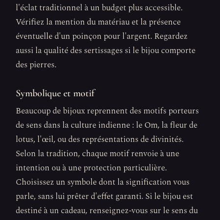
l'éclat traditionnel à un budget plus accessible.
Vérifiez la mention du matériau et la présence
éventuelle d'un poinçon pour l'argent. Regardez
aussi la qualité des sertissages si le bijou comporte
des pierres.
Symbolique et motif
Beaucoup de bijoux reprennent des motifs porteurs
de sens dans la culture indienne : le Om, la fleur de
lotus, l'œil, ou des représentations de divinités.
Selon la tradition, chaque motif renvoie à une
intention ou à une protection particulière.
Choisissez un symbole dont la signification vous
parle, sans lui prêter d'effet garanti. Si le bijou est
destiné à un cadeau, renseignez-vous sur le sens du