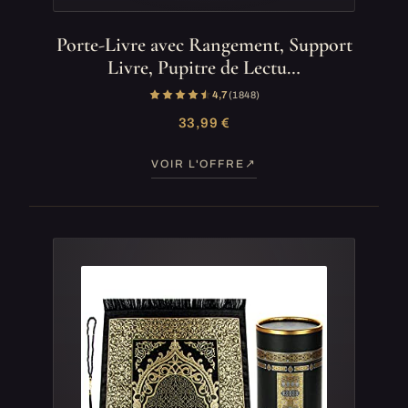
Porte-Livre avec Rangement, Support
Livre, Pupitre de Lectu…
4,7
(1 848)
33,99 €
VOIR L'OFFRE