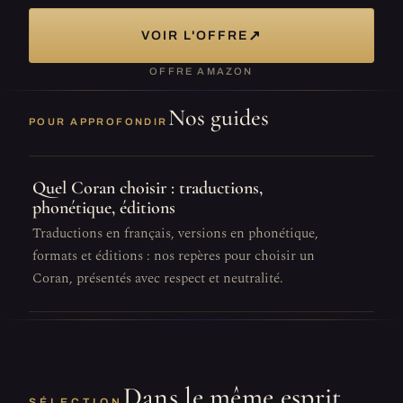
↗
VOIR L'OFFRE
OFFRE AMAZON
Nos guides
POUR APPROFONDIR
Quel Coran choisir : traductions,
phonétique, éditions
Traductions en français, versions en phonétique,
formats et éditions : nos repères pour choisir un
Coran, présentés avec respect et neutralité.
Dans le même esprit
SÉLECTION