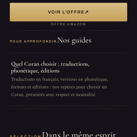
↗
VOIR L'OFFRE
OFFRE AMAZON
Nos guides
POUR APPROFONDIR
Quel Coran choisir : traductions,
phonétique, éditions
Traductions en français, versions en phonétique,
formats et éditions : nos repères pour choisir un
Coran, présentés avec respect et neutralité.
Dans le même esprit
SÉLECTION