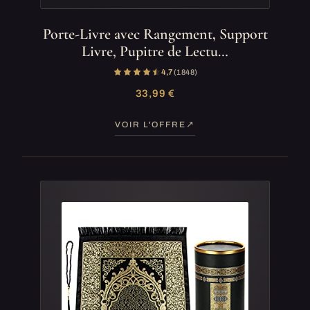
Porte-Livre avec Rangement, Support
Livre, Pupitre de Lectu…
4,7
(1 848)
33,99 €
VOIR L'OFFRE