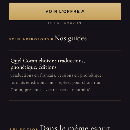
↗
VOIR L'OFFRE
OFFRE AMAZON
Nos guides
POUR APPROFONDIR
Quel Coran choisir : traductions,
phonétique, éditions
Traductions en français, versions en phonétique,
formats et éditions : nos repères pour choisir un
Coran, présentés avec respect et neutralité.
Dans le même esprit
SÉLECTION