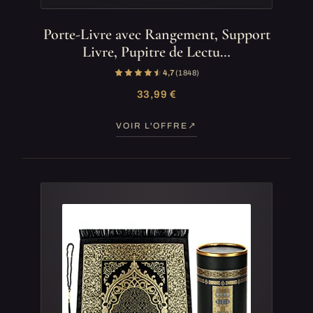
Porte-Livre avec Rangement, Support
Livre, Pupitre de Lectu…
4,7
(1 848)
33,99 €
VOIR L'OFFRE