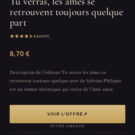
Tu verras, les âmes se
retrouvent toujours quelque
part
4,4
(5 027)
8,70 €
Description de l'éditeur Tu verras les âmes se
retrouvent toujours quelque part de Sabrina Philippe
est un roman initiatique qui traite de l'âme sœur,
↗
VOIR L'OFFRE
OFFRE AMAZON