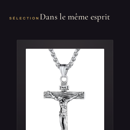
Dans le même esprit
SÉLECTION