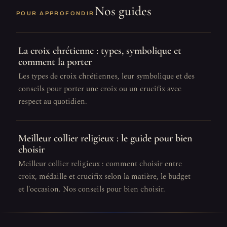
Nos guides
POUR APPROFONDIR
La croix chrétienne : types, symbolique et
comment la porter
Les types de croix chrétiennes, leur symbolique et des
conseils pour porter une croix ou un crucifix avec
respect au quotidien.
Meilleur collier religieux : le guide pour bien
choisir
Meilleur collier religieux : comment choisir entre
croix, médaille et crucifix selon la matière, le budget
et l'occasion. Nos conseils pour bien choisir.