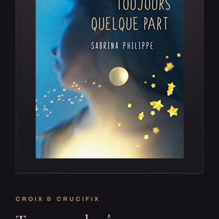
CROIX & CRUCIFIX