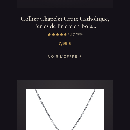
Collier Chapelet Croix Catholique,
Perles de Prière en Bois…
4,6
(1 385)
7,99 €
VOIR L'OFFRE