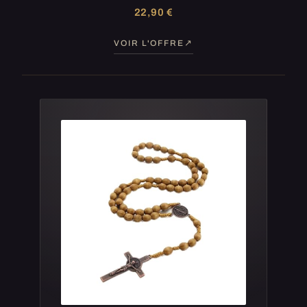
22,90 €
VOIR L'OFFRE