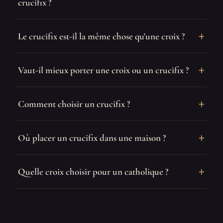
crucifix ?
Le crucifix est-il la même chose qu'une croix ?
Vaut-il mieux porter une croix ou un crucifix ?
Comment choisir un crucifix ?
Où placer un crucifix dans une maison ?
Quelle croix choisir pour un catholique ?