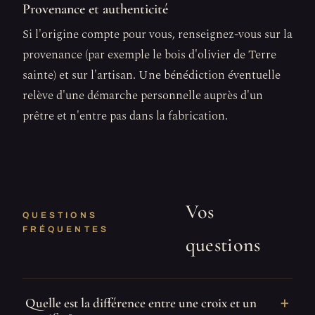
Provenance et authenticité
Si l'origine compte pour vous, renseignez-vous sur la
provenance (par exemple le bois d'olivier de Terre
sainte) et sur l'artisan. Une bénédiction éventuelle
relève d'une démarche personnelle auprès d'un
prêtre et n'entre pas dans la fabrication.
Vos
QUESTIONS
FRÉQUENTES
questions
Quelle est la différence entre une croix et un