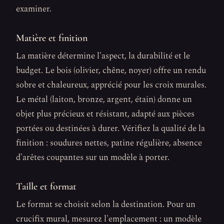
examiner.
Matière et finition
La matière détermine l'aspect, la durabilité et le
budget. Le bois (olivier, chêne, noyer) offre un rendu
sobre et chaleureux, apprécié pour les croix murales.
Le métal (laiton, bronze, argent, étain) donne un
objet plus précieux et résistant, adapté aux pièces
portées ou destinées à durer. Vérifiez la qualité de la
finition : soudures nettes, patine régulière, absence
d'arêtes coupantes sur un modèle à porter.
Taille et format
Le format se choisit selon la destination. Pour un
crucifix mural, mesurez l'emplacement : un modèle