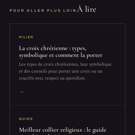
À lire
POUR ALLER PLUS LOIN
PILIER
La croix chrétienne : types,
symbolique et comment la porter
Les types de croix chrétiennes, leur symbolique
et des conseils pour porter une croix ou un
crucifix avec respect au quotidien.
→
GUIDE
Meilleur collier religieux : le guide