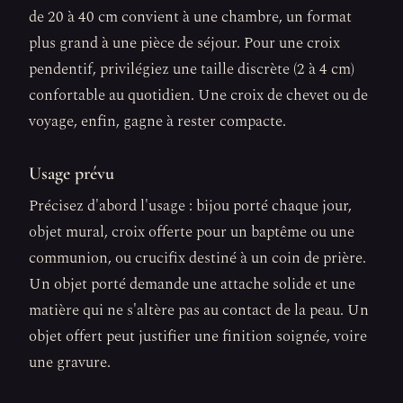
de 20 à 40 cm convient à une chambre, un format
plus grand à une pièce de séjour. Pour une croix
pendentif, privilégiez une taille discrète (2 à 4 cm)
confortable au quotidien. Une croix de chevet ou de
voyage, enfin, gagne à rester compacte.
Usage prévu
Précisez d'abord l'usage : bijou porté chaque jour,
objet mural, croix offerte pour un baptême ou une
communion, ou crucifix destiné à un coin de prière.
Un objet porté demande une attache solide et une
matière qui ne s'altère pas au contact de la peau. Un
objet offert peut justifier une finition soignée, voire
une gravure.