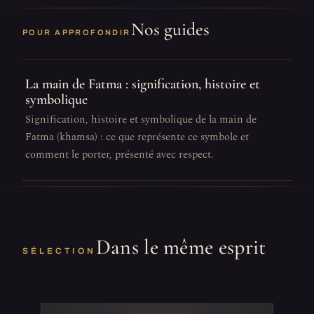
Nos guides
POUR APPROFONDIR
La main de Fatma : signification, histoire et
symbolique
Signification, histoire et symbolique de la main de
Fatma (khamsa) : ce que représente ce symbole et
comment le porter, présenté avec respect.
Dans le même esprit
SÉLECTION