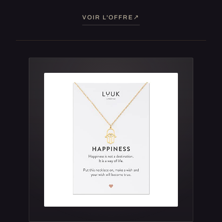
VOIR L'OFFRE