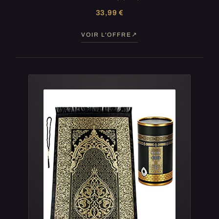
33,99 €
VOIR L'OFFRE