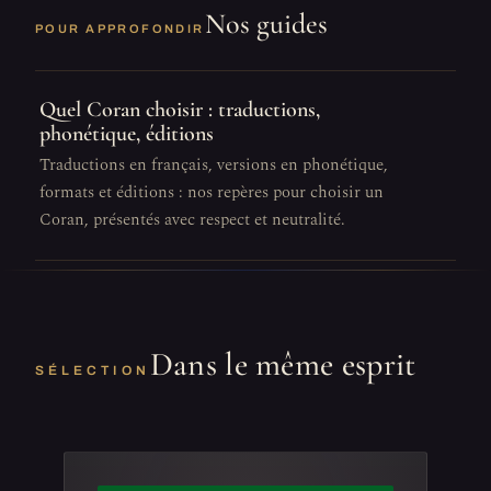
Nos guides
POUR APPROFONDIR
Quel Coran choisir : traductions,
phonétique, éditions
Traductions en français, versions en phonétique,
formats et éditions : nos repères pour choisir un
Coran, présentés avec respect et neutralité.
Dans le même esprit
SÉLECTION