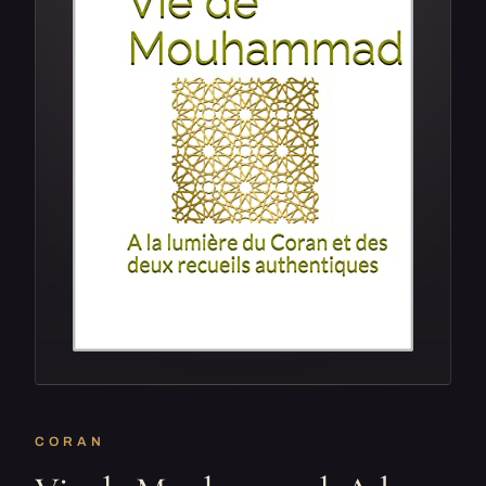
CORAN