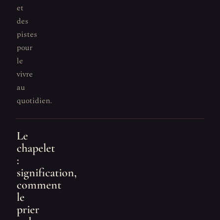
et
des
pistes
pour
le
vivre
au
quotidien.
Le
chapelet
:
signification,
comment
le
prier