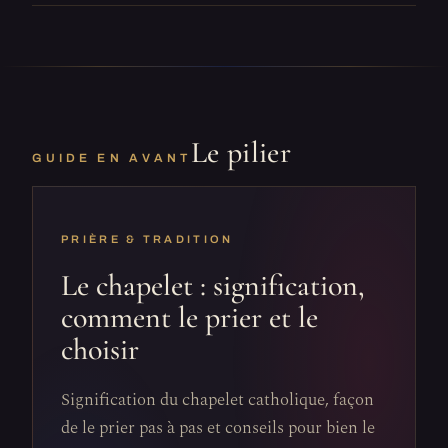
Le pilier
GUIDE EN AVANT
PRIÈRE & TRADITION
Le chapelet : signification,
comment le prier et le
choisir
Signification du chapelet catholique, façon
de le prier pas à pas et conseils pour bien le