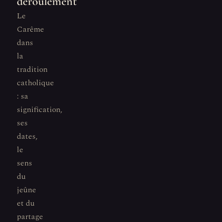
déroulement
Le
Carême
dans
la
tradition
catholique
: sa
signification,
ses
dates,
le
sens
du
jeûne
et du
partage