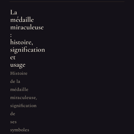
La
médaille
miraculeuse
:
histoire,
signification
et
usage
Histoire
de la
médaille
miraculeuse,
signification
de
ses
symboles