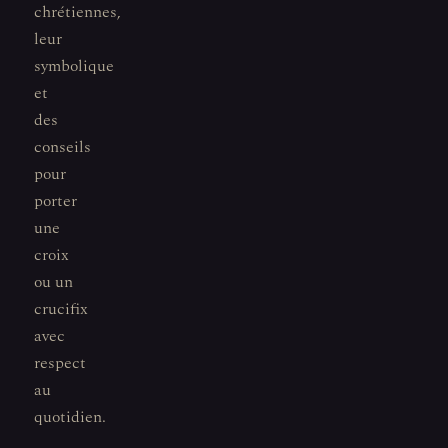
chrétiennes,
leur
symbolique
et
des
conseils
pour
porter
une
croix
ou un
crucifix
avec
respect
au
quotidien.