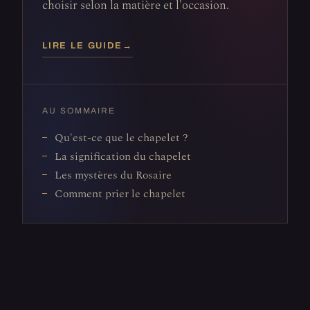
choisir selon la matière et l'occasion.
LIRE LE GUIDE
→
AU SOMMAIRE
Qu'est-ce que le chapelet ?
La signification du chapelet
Les mystères du Rosaire
Comment prier le chapelet