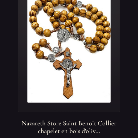
Nazareth Store Saint Benoît Collier
chapelet en bois d'oliv…