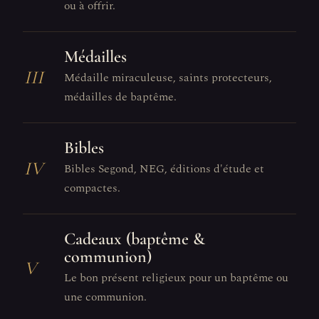
ou à offrir.
Médailles
III
Médaille miraculeuse, saints protecteurs,
médailles de baptême.
Bibles
IV
Bibles Segond, NEG, éditions d'étude et
compactes.
Cadeaux (baptême &
communion)
V
Le bon présent religieux pour un baptême ou
une communion.