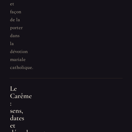
et
façon
de la
porter
dans
la
dévotion
mariale
catholique.
Le
Carême
:
sens,
dates
et