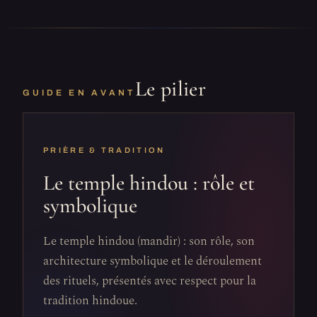
Le pilier
GUIDE EN AVANT
PRIÈRE & TRADITION
Le temple hindou : rôle et
symbolique
Le temple hindou (mandir) : son rôle, son
architecture symbolique et le déroulement
des rituels, présentés avec respect pour la
tradition hindoue.