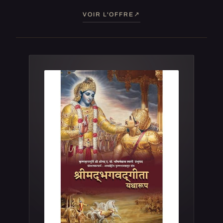
VOIR L'OFFRE