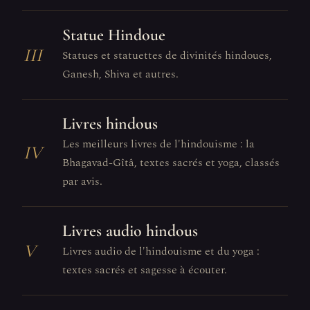
Statue Hindoue
III
Statues et statuettes de divinités hindoues,
Ganesh, Shiva et autres.
Livres hindous
Les meilleurs livres de l'hindouisme : la
IV
Bhagavad-Gîtâ, textes sacrés et yoga, classés
par avis.
Livres audio hindous
V
Livres audio de l'hindouisme et du yoga :
textes sacrés et sagesse à écouter.