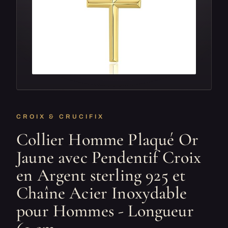
CROIX & CRUCIFIX
Collier Homme Plaqué Or
Jaune avec Pendentif Croix
en Argent sterling 925 et
Chaîne Acier Inoxydable
pour Hommes - Longueur