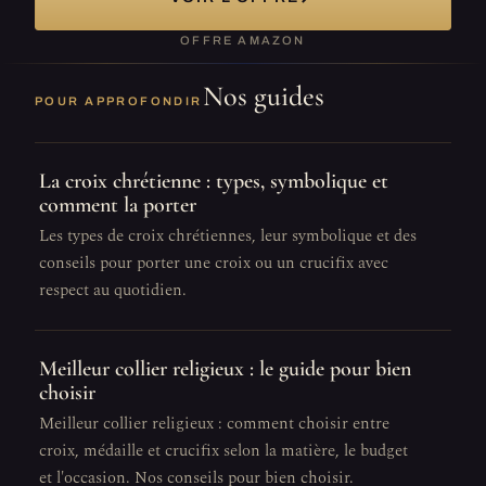
OFFRE AMAZON
Nos guides
POUR APPROFONDIR
La croix chrétienne : types, symbolique et
comment la porter
Les types de croix chrétiennes, leur symbolique et des
conseils pour porter une croix ou un crucifix avec
respect au quotidien.
Meilleur collier religieux : le guide pour bien
choisir
Meilleur collier religieux : comment choisir entre
croix, médaille et crucifix selon la matière, le budget
et l'occasion. Nos conseils pour bien choisir.