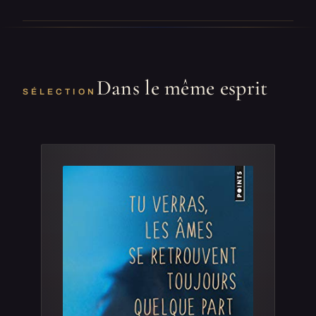
Dans le même esprit
SÉLECTION