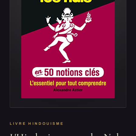
LIVRE HINDOUISME