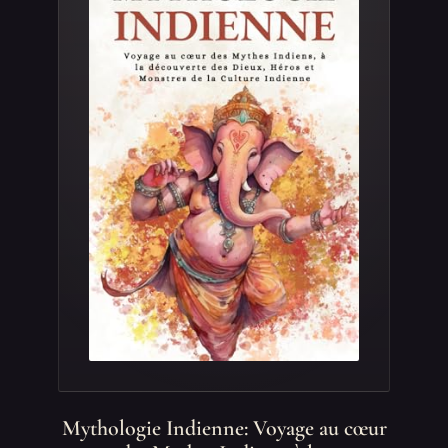
Mythologie Indienne: Voyage au cœur