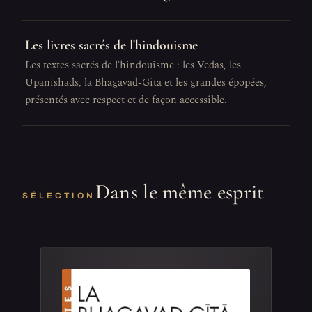
Les livres sacrés de l'hindouisme
Les textes sacrés de l'hindouisme : les Vedas, les
Upanishads, la Bhagavad-Gita et les grandes épopées,
présentés avec respect et de façon accessible.
Dans le même esprit
SÉLECTION