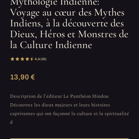
Mythologie Indienne:
Voyage au cœur des Mythes
Indiens, à la découverte des
Dieux, Héros et Monstres de
la Culture Indienne
4,4
(68)
13,90 €
Description de l'éditeur Le Panthéon Hindou
Découvrez les dieux majeurs et leurs histoires
captivantes qui ont façonné la culture et la spiritualité
d