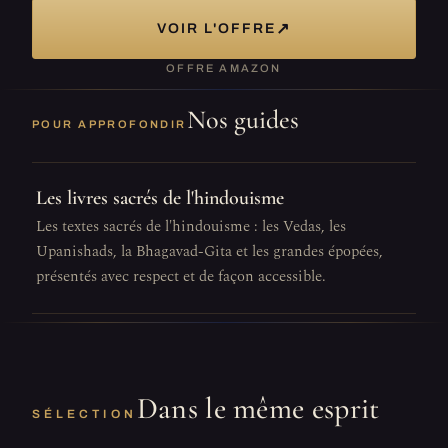
↗
VOIR L'OFFRE
OFFRE AMAZON
Nos guides
POUR APPROFONDIR
Les livres sacrés de l'hindouisme
Les textes sacrés de l'hindouisme : les Vedas, les
Upanishads, la Bhagavad-Gita et les grandes épopées,
présentés avec respect et de façon accessible.
Dans le même esprit
SÉLECTION