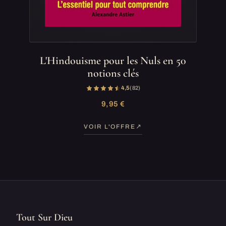
L'Hindouisme pour les Nuls en 50
notions clés
4,5
(82)
9,95 €
VOIR L'OFFRE
Tout Sur Dieu