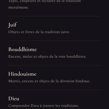
Tapis, chapelets et lectures de la tradition
musulmane.
Juif
Objets et livres de la tradition juive.
Bouddhisme
Encens, malas et objets de la voie bouddhiste.
Hindouisme
Murtis, encens et objets de la dévotion hindoue.
Dieu
Comprendre Dieu à travers les traditions.