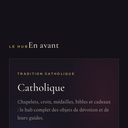
En avant
LE HUB
TRADITION CATHOLIQUE
Catholique
Chapelets, croix, médailles, bibles et cadeaux
: le hub complet des objets de dévotion et de
leurs guides.