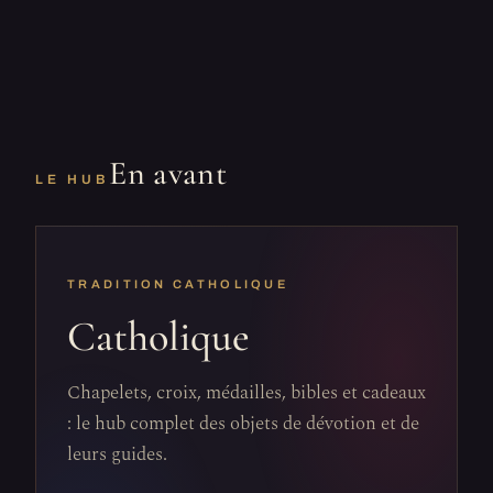
En avant
LE HUB
TRADITION CATHOLIQUE
Catholique
Chapelets, croix, médailles, bibles et cadeaux
: le hub complet des objets de dévotion et de
leurs guides.