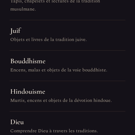
Tapis, chapelets et lectures de la tradition
musulmane.
Juif
Objets et livres de la tradition juive.
Bouddhisme
Encens, malas et objets de la voie bouddhiste.
Hindouisme
Murtis, encens et objets de la dévotion hindoue.
Dieu
Comprendre Dieu à travers les traditions.