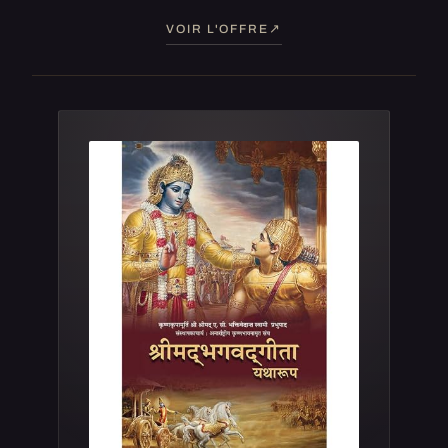
VOIR L'OFFRE