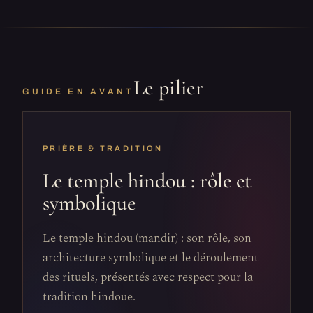
Le pilier
GUIDE EN AVANT
PRIÈRE & TRADITION
Le temple hindou : rôle et
symbolique
Le temple hindou (mandir) : son rôle, son
architecture symbolique et le déroulement
des rituels, présentés avec respect pour la
tradition hindoue.