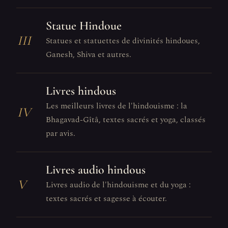
Statue Hindoue
III
Statues et statuettes de divinités hindoues,
Ganesh, Shiva et autres.
Livres hindous
Les meilleurs livres de l'hindouisme : la
IV
Bhagavad-Gîtâ, textes sacrés et yoga, classés
par avis.
Livres audio hindous
V
Livres audio de l'hindouisme et du yoga :
textes sacrés et sagesse à écouter.