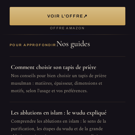
↗
VOIR L'OFFRE
OFFRE AMAZON
Nos guides
POUR APPROFONDIR
Comment choisir son tapis de prière
Nos conseils pour bien choisir un tapis de prière
musulman : matières, épaisseur, dimensions et
motifs, selon l'usage et vos préférences.
Les ablutions en islam : le wudu expliqué
Comprendre les ablutions en islam : le sens de la
purification, les étapes du wudu et de la grande