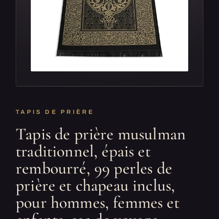
TAPIS DE PRIÈRE
Tapis de prière musulman
traditionnel, épais et
rembourré, 99 perles de
prière et chapeau inclus,
pour hommes, femmes et