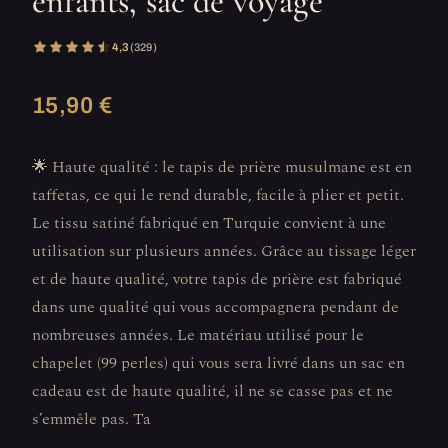
enfants, sac de voyage
4,3
(329)
15,90 €
🌟 Haute qualité : le tapis de prière musulmane est en
taffetas, ce qui le rend durable, facile à plier et petit.
Le tissu satiné fabriqué en Turquie convient à une
utilisation sur plusieurs années. Grâce au tissage léger
et de haute qualité, votre tapis de prière est fabriqué
dans une qualité qui vous accompagnera pendant de
nombreuses années. Le matériau utilisé pour le
chapelet (99 perles) qui vous sera livré dans un sac en
cadeau est de haute qualité, il ne se casse pas et ne
s’emmêle pas. Ta