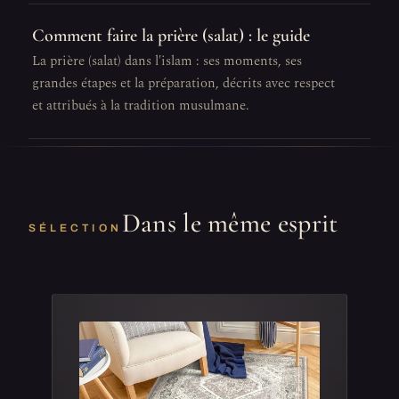
Comment faire la prière (salat) : le guide
La prière (salat) dans l'islam : ses moments, ses
grandes étapes et la préparation, décrits avec respect
et attribués à la tradition musulmane.
Dans le même esprit
SÉLECTION