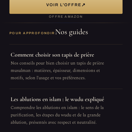
↗
VOIR L'OFFRE
OFFRE AMAZON
Nos guides
POUR APPROFONDIR
Comment choisir son tapis de prière
Nos conseils pour bien choisir un tapis de prière
musulman : matières, épaisseur, dimensions et
motifs, selon l'usage et vos préférences.
Les ablutions en islam : le wudu expliqué
Comprendre les ablutions en islam : le sens de la
purification, les étapes du wudu et de la grande
ablution, présentés avec respect et neutralité.