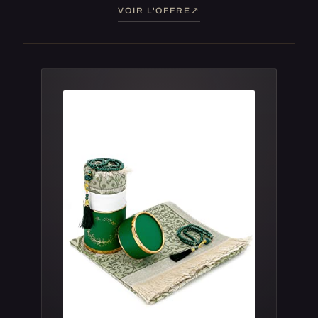
VOIR L'OFFRE