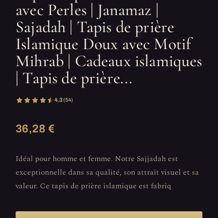
avec Perles | Janamaz |
Sajadah | Tapis de prière
Islamique Doux avec Motif
Mihrab | Cadeaux islamiques
| Tapis de prière...
4,3
(54)
36,28 €
Idéal pour homme et femme. Notre Sajjadah est
exceptionnelle dans sa qualité, son attrait visuel et sa
valeur. Ce tapis de prière islamique est fabriq