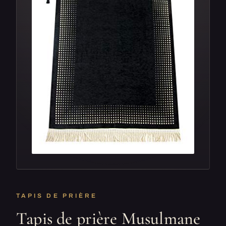
TAPIS DE PRIÈRE
Tapis de prière Musulmane