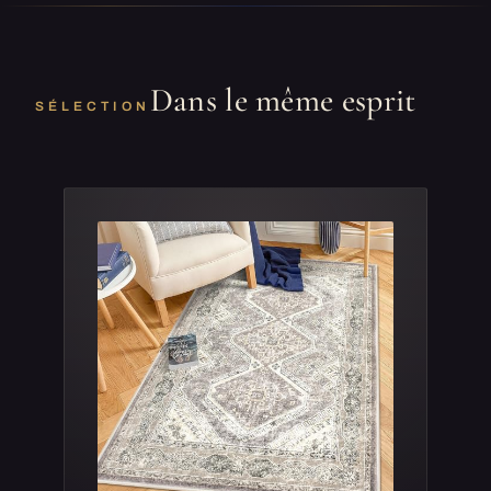
Dans le même esprit
SÉLECTION