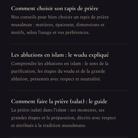
Comment choisir son tapis de prière
Nos conseils pour bien choisir un tapis de prière
musulman : matières, épaisseur, dimensions et
motifs, selon l'usage et vos préférences.
Les ablutions en islam : le wudu expliqué
Comprendre les ablutions en islam : le sens de la
purification, les étapes du wudu et de la grande
ablution, présentés avec respect et neutralité.
Comment faire la prière (salat) : le guide
La prière (salat) dans l'islam : ses moments, ses
grandes étapes et la préparation, décrits avec respect
et attribués à la tradition musulmane.