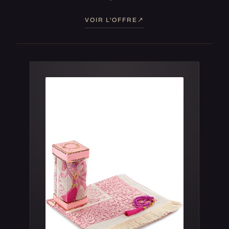
VOIR L'OFFRE