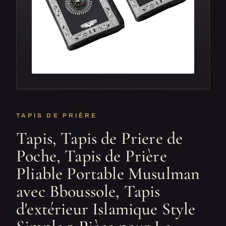
TAPIS DE PRIÈRE
Tapis, Tapis de Priere de
Poche, Tapis de Prière
Pliable Portable Musulman
avec Bboussole, Tapis
d'extérieur Islamique Style