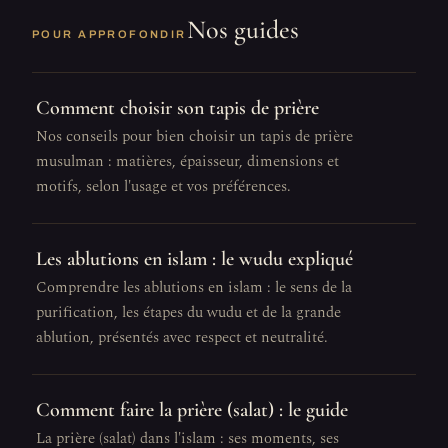
Nos guides
POUR APPROFONDIR
Comment choisir son tapis de prière
Nos conseils pour bien choisir un tapis de prière
musulman : matières, épaisseur, dimensions et
motifs, selon l'usage et vos préférences.
Les ablutions en islam : le wudu expliqué
Comprendre les ablutions en islam : le sens de la
purification, les étapes du wudu et de la grande
ablution, présentés avec respect et neutralité.
Comment faire la prière (salat) : le guide
La prière (salat) dans l'islam : ses moments, ses