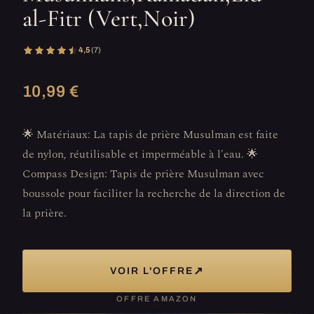
al-Fitr (Vert,Noir)
4,5
(7)
10,99 €
🌟 Matériaux: La tapis de prière Musulman est faite
de nylon, réutilisable et imperméable à l'eau. 🌟
Compass Design: Tapis de prière Musulman avec
boussole pour faciliter la recherche de la direction de
la prière.
↗
VOIR L'OFFRE
OFFRE AMAZON