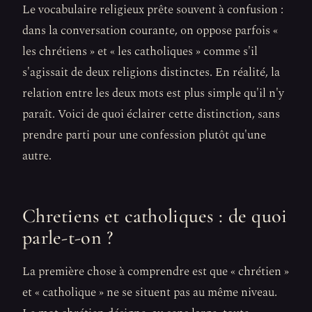
Le vocabulaire religieux prête souvent à confusion :
dans la conversation courante, on oppose parfois «
les chrétiens » et « les catholiques » comme s'il
s'agissait de deux religions distinctes. En réalité, la
relation entre les deux mots est plus simple qu'il n'y
paraît. Voici de quoi éclairer cette distinction, sans
prendre parti pour une confession plutôt qu'une
autre.
Chretiens et catholiques : de quoi
parle-t-on ?
La première chose à comprendre est que « chrétien »
et « catholique » ne se situent pas au même niveau.