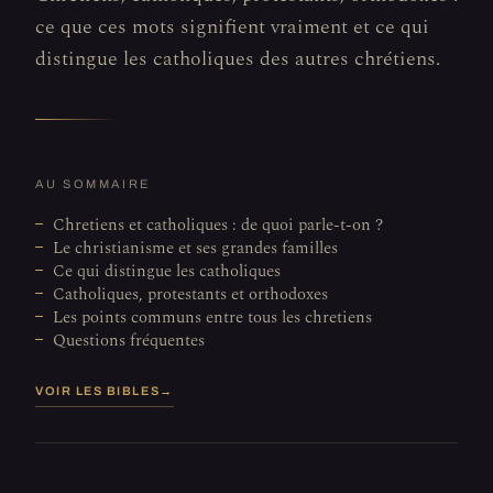
ce que ces mots signifient vraiment et ce qui
distingue les catholiques des autres chrétiens.
AU SOMMAIRE
Chretiens et catholiques : de quoi parle-t-on ?
Le christianisme et ses grandes familles
Ce qui distingue les catholiques
Catholiques, protestants et orthodoxes
Les points communs entre tous les chretiens
Questions fréquentes
VOIR LES BIBLES
→