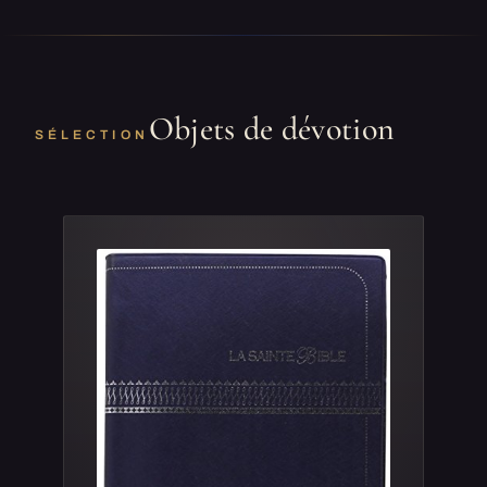
Objets de dévotion
SÉLECTION