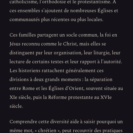
catholicisme, l'orthodoxie et le protestantisme. À
ces ensembles s'ajoutent de nombreuses Églises et
communautés plus récentes ou plus locales.
Ces familles partagent un socle commun, la foi en
Jésus reconnu comme le Christ, mais elles se
distinguent par leur organisation, leur liturgie, leur
lecture de certains textes et leur rapport à l'autorité.
Les historiens rattachent généralement ces
divisions à deux grands moments : la séparation
entre Rome et les Églises d'Orient, souvent située au
XIe siècle, puis la Réforme protestante au XVIe
siècle.
Comprendre cette diversité aide à saisir pourquoi un
même mot, « chrétien », peut recouvrir des pratiques