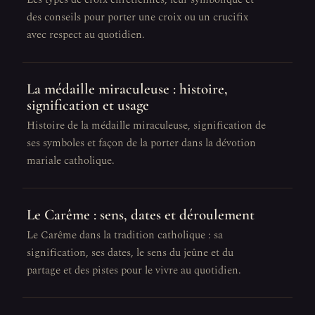
des conseils pour porter une croix ou un crucifix
avec respect au quotidien.
La médaille miraculeuse : histoire,
signification et usage
Histoire de la médaille miraculeuse, signification de
ses symboles et façon de la porter dans la dévotion
mariale catholique.
Le Carême : sens, dates et déroulement
Le Carême dans la tradition catholique : sa
signification, ses dates, le sens du jeûne et du
partage et des pistes pour le vivre au quotidien.