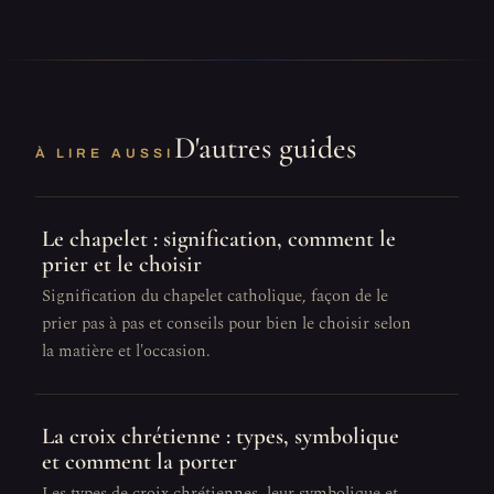
D'autres guides
À LIRE AUSSI
Le chapelet : signification, comment le
prier et le choisir
Signification du chapelet catholique, façon de le
prier pas à pas et conseils pour bien le choisir selon
la matière et l'occasion.
La croix chrétienne : types, symbolique
et comment la porter
Les types de croix chrétiennes, leur symbolique et