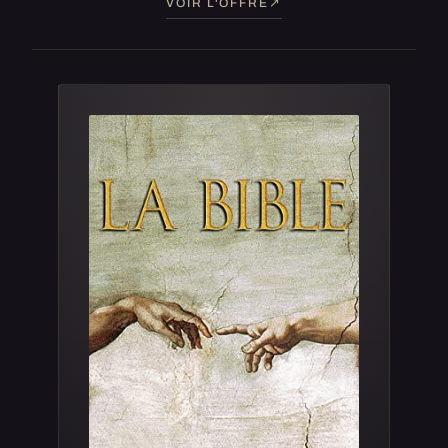
VOIR L'OFFRE