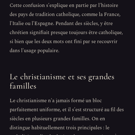
Cette confusion s'explique en partie par l'histoire
des pays de tradition catholique, comme la France,
l'Italie ou l'Espagne. Pendant des siècles, y être
chrétien signifiait presque toujours être catholique,
si bien que les deux mots ont fini par se recouvrir
dans l'usage populaire.
Le christianisme et ses grandes
familles
Le christianisme n'a jamais formé un bloc
parfaitement uniforme, et il s'est structuré au fil des
siècles en plusieurs grandes familles. On en
distingue habituellement trois principales : le