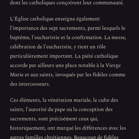
dont les catholiques conçoivent leur communauté.
L'Église catholique enseigne également
l'importance des sept sacrements, parmi lesquels le
baptême, l'eucharistie et la confirmation. La messe,
célébration de l'eucharistie, y tient un rôle
particulièrement important. La piété catholique
accorde par ailleurs une place notable à la Vierge
Marie et aux saints, invoqués par les fidèles comme
des intercesseurs.
Ces éléments, la vénération mariale, le culte des
saints, l'autorité du pape ou la conception des
sacrements, sont précisément ceux qui,
historiquement, ont marqué les différences avec les
autres familles chrétiennes. Beaucoup de fidèles