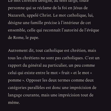
Le mot chrétien désigne, au sens large, toute
personne qui se réclame de la foi en Jésus de
Nazareth, appelé Christ. Le mot catholique, lui,
désigne une famille précise à l'intérieur de cet
ensemble, celle qui reconnaît l'autorité de l'évêque
de Rome, le pape.
Autrement dit, tout catholique est chrétien, mais
tous les chrétiens ne sont pas catholiques. C'est un
rapport du général au particulier, un peu comme
celui qui existe entre le mot « fruit » et le mot «
pomme ». Opposer les deux termes comme deux
catégories parallèles est donc une imprécision de
langage courante, mais une imprécision tout de
même.