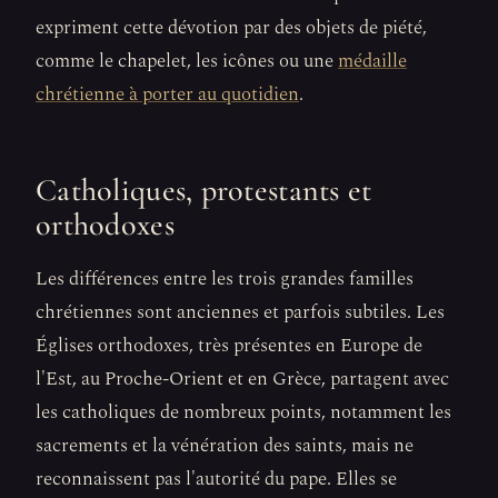
expriment cette dévotion par des objets de piété,
comme le chapelet, les icônes ou une
médaille
chrétienne à porter au quotidien
.
Catholiques, protestants et
orthodoxes
Les différences entre les trois grandes familles
chrétiennes sont anciennes et parfois subtiles. Les
Églises orthodoxes, très présentes en Europe de
l'Est, au Proche-Orient et en Grèce, partagent avec
les catholiques de nombreux points, notamment les
sacrements et la vénération des saints, mais ne
reconnaissent pas l'autorité du pape. Elles se