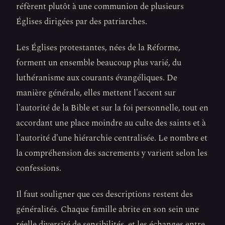
réfèrent plutôt à une communion de plusieurs
Églises dirigées par des patriarches.
Les Églises protestantes, nées de la Réforme,
forment un ensemble beaucoup plus varié, du
luthéranisme aux courants évangéliques. De
manière générale, elles mettent l'accent sur
l'autorité de la Bible et sur la foi personnelle, tout en
accordant une place moindre au culte des saints et à
l'autorité d'une hiérarchie centralisée. Le nombre et
la compréhension des sacrements y varient selon les
confessions.
Il faut souligner que ces descriptions restent des
généralités. Chaque famille abrite en son sein une
réelle diversité de sensibilités, et les échanges entre