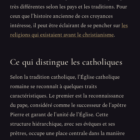
très différentes selon les pays et les traditions. Pour
ceux que l'histoire ancienne de ces croyances
intéresse, il peut être éclairant de se pencher sur
les
religions qui existaient avant le christianisme
.
Ce qui distingue les catholiques
Selon la tradition catholique, l'Église catholique
romaine se reconnaît à quelques traits
caractéristiques. Le premier est la reconnaissance
du pape, considéré comme le successeur de l'apôtre
Pierre et garant de l'unité de l'Église. Cette
structure hiérarchique, avec ses évêques et ses
prêtres, occupe une place centrale dans la manière