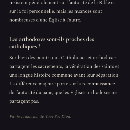
insistent généralement sur l'autorité de la Bible et
sur la foi personnelle, mais les nuances sont
nombreuses d'une Église à l'autre.
Les orthodoxes sont-ils proches des
catholiques ?
Sur bien des points, oui. Catholiques et orthodoxes
partagent les sacrements, la vénération des saints et
une longue histoire commune avant leur séparation.
La différence majeure porte sur la reconnaissance
de l'autorité du pape, que les Églises orthodoxes ne
partagent pas.
Par la redaction de Tout Sur Dieu.