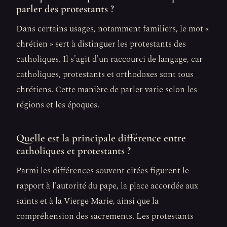
parler des protestants ?
Dans certains usages, notamment familiers, le mot «
chrétien » sert à distinguer les protestants des
catholiques. Il s'agit d'un raccourci de langage, car
catholiques, protestants et orthodoxes sont tous
chrétiens. Cette manière de parler varie selon les
régions et les époques.
Quelle est la principale différence entre
catholiques et protestants ?
Parmi les différences souvent citées figurent le
rapport à l'autorité du pape, la place accordée aux
saints et à la Vierge Marie, ainsi que la
compréhension des sacrements. Les protestants