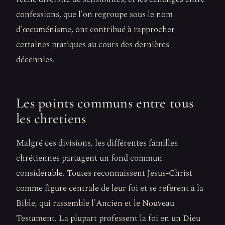
confessions, que l'on regroupe sous le nom
d'œcuménisme, ont contribué à rapprocher
certaines pratiques au cours des dernières
décennies.
Les points communs entre tous
les chretiens
Malgré ces divisions, les différentes familles
chrétiennes partagent un fond commun
considérable. Toutes reconnaissent Jésus-Christ
comme figure centrale de leur foi et se réfèrent à la
Bible, qui rassemble l'Ancien et le Nouveau
Testament. La plupart professent la foi en un Dieu