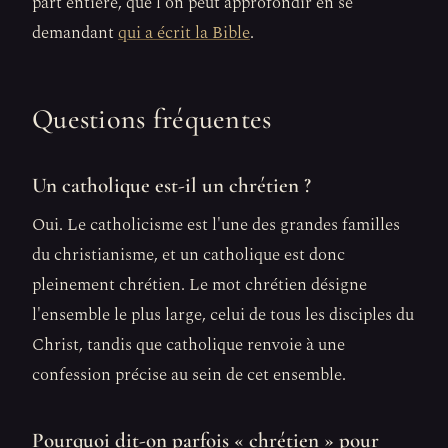
part entière, que l'on peut approfondir en se
demandant
qui a écrit la Bible
.
Questions fréquentes
Un catholique est-il un chrétien ?
Oui. Le catholicisme est l'une des grandes familles
du christianisme, et un catholique est donc
pleinement chrétien. Le mot chrétien désigne
l'ensemble le plus large, celui de tous les disciples du
Christ, tandis que catholique renvoie à une
confession précise au sein de cet ensemble.
Pourquoi dit-on parfois « chrétien » pour