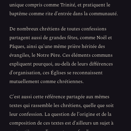
unique compris comme Trinité, et pratiquent le
baptême comme rite d'entrée dans la communauté.
De nombreux chrétiens de toutes confessions
partagent aussi de grandes fêtes, comme Noël et
Pâques, ainsi qu'une même prière héritée des
évangiles, le Notre Père. Ces éléments communs
expliquent pourquoi, au-delà de leurs différences
d'organisation, ces Églises se reconnaissent
mutuellement comme chrétiennes.
C'est aussi cette référence partagée aux mêmes
textes qui rassemble les chrétiens, quelle que soit
leur confession. La question de l'origine et de la
composition de ces textes est d'ailleurs un sujet à