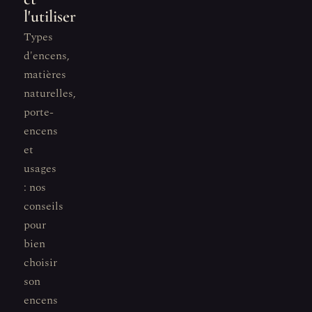
l'utiliser
Types
d'encens,
matières
naturelles,
porte-
encens
et
usages
: nos
conseils
pour
bien
choisir
son
encens