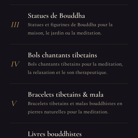
Statues de Bouddha
III
Statues et figurines de Bouddha pour la
maison, le jardin ou la meditation.
Bols chantants tibetains
IV
Bols chantants tibetains pour la meditation,
la relaxation et le son therapeutique.
Bracelets tibetains & mala
V
Bracelets tibetains et malas bouddhistes en
pierres naturelles pour la meditation.
Livres bouddhistes