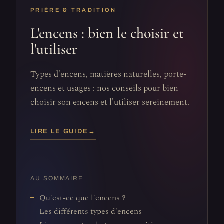
PRIÈRE & TRADITION
L'encens : bien le choisir et
l'utiliser
Types d'encens, matières naturelles, porte-
encens et usages : nos conseils pour bien
choisir son encens et l'utiliser sereinement.
LIRE LE GUIDE
→
AU SOMMAIRE
Qu'est-ce que l'encens ?
Les différents types d'encens