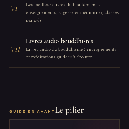
Les meilleurs livres du bouddhisme :
VI
enseignements, sagesse et méditation, classés
par avis.
Livres audio bouddhistes
VII
Livres audio du bouddhisme : enseignements
et méditations guidées à écouter.
Le pilier
GUIDE EN AVANT