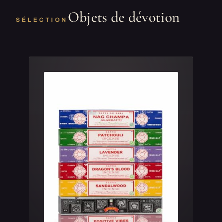
Objets de dévotion
SÉLECTION