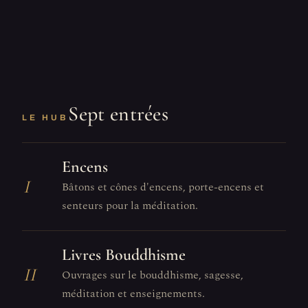
Sept entrées
LE HUB
Encens
I
Bâtons et cônes d'encens, porte-encens et
senteurs pour la méditation.
Livres Bouddhisme
II
Ouvrages sur le bouddhisme, sagesse,
méditation et enseignements.