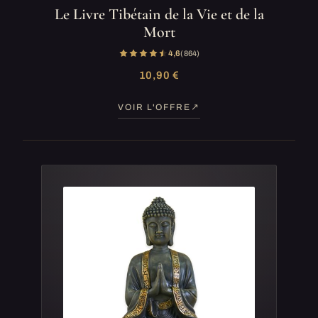
Le Livre Tibétain de la Vie et de la
Mort
4,6
(864)
10,90 €
VOIR L'OFFRE