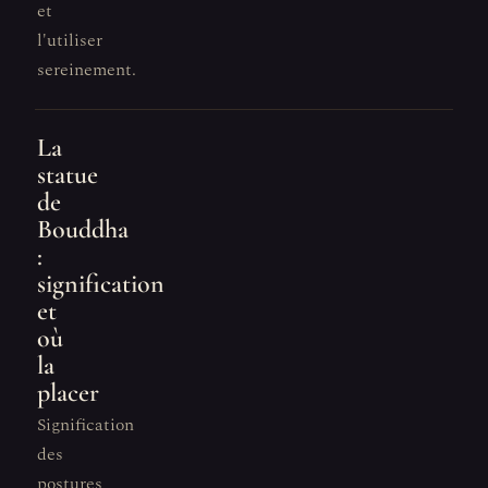
et
l'utiliser
sereinement.
La
statue
de
Bouddha
:
signification
et
où
la
placer
Signification
des
postures