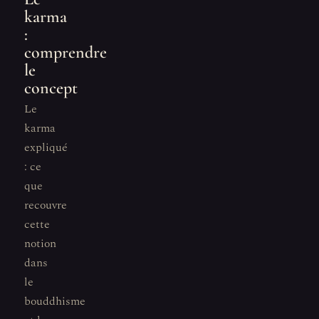
karma
:
comprendre
le
concept
Le
karma
expliqué
: ce
que
recouvre
cette
notion
dans
le
bouddhisme