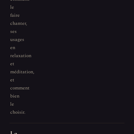
le
faire
chanter,
ses
usages
en
relaxation
et
méditation,
et
comment
bien
le
choisir.
Le