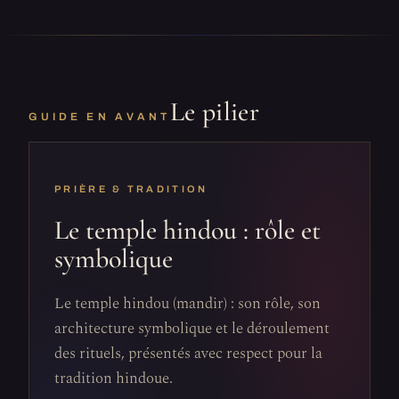
Le pilier
GUIDE EN AVANT
PRIÈRE & TRADITION
Le temple hindou : rôle et
symbolique
Le temple hindou (mandir) : son rôle, son
architecture symbolique et le déroulement
des rituels, présentés avec respect pour la
tradition hindoue.