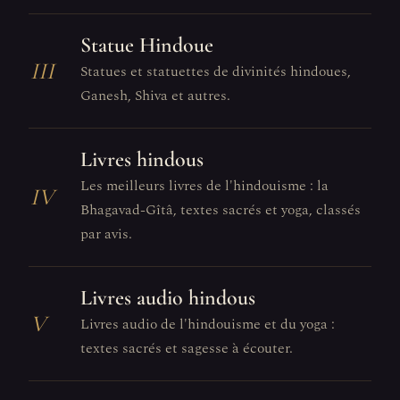
Statue Hindoue
III
Statues et statuettes de divinités hindoues,
Ganesh, Shiva et autres.
Livres hindous
Les meilleurs livres de l'hindouisme : la
IV
Bhagavad-Gîtâ, textes sacrés et yoga, classés
par avis.
Livres audio hindous
V
Livres audio de l'hindouisme et du yoga :
textes sacrés et sagesse à écouter.