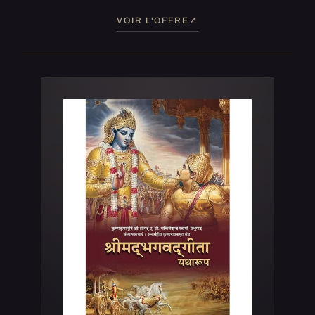
VOIR L'OFFRE