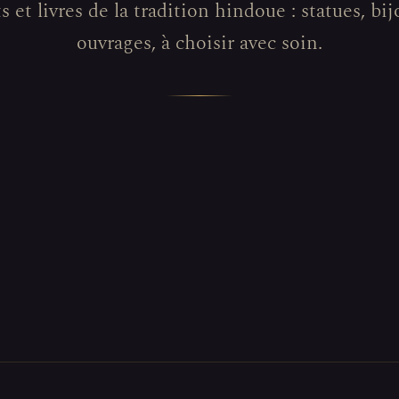
s et livres de la tradition hindoue : statues, bij
ouvrages, à choisir avec soin.