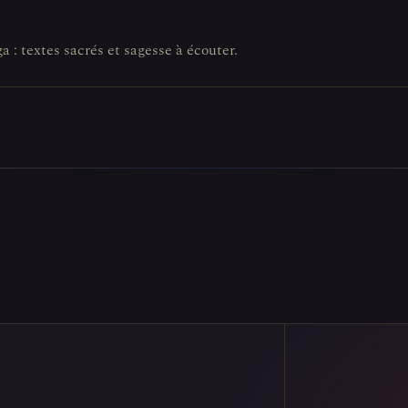
a : textes sacrés et sagesse à écouter.