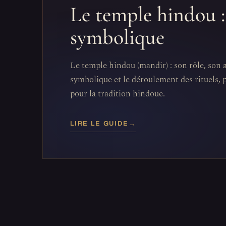
Le temple hindou : 
symbolique
Le temple hindou (mandir) : son rôle, son 
symbolique et le déroulement des rituels, 
pour la tradition hindoue.
LIRE LE GUIDE
→