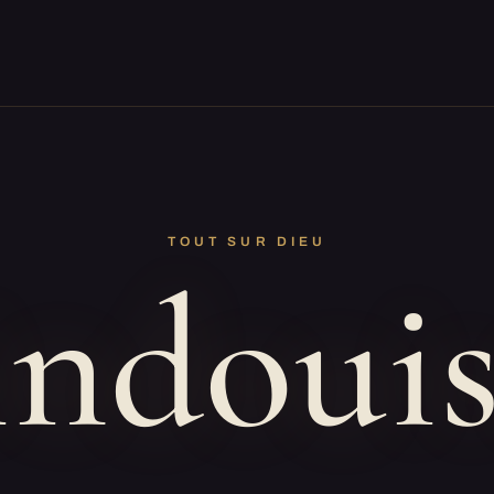
TOUT SUR DIEU
ndoui