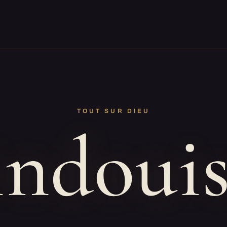
TOUT SUR DIEU
ndoui