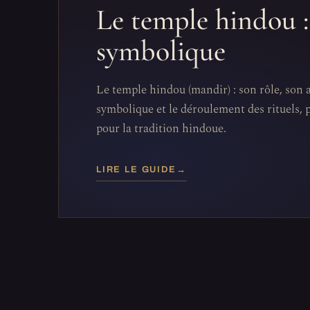
Le temple hindou : 
symbolique
Le temple hindou (mandir) : son rôle, son 
symbolique et le déroulement des rituels, 
pour la tradition hindoue.
LIRE LE GUIDE
→