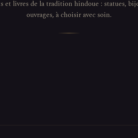
s et livres de la tradition hindoue : statues, bij
ouvrages, à choisir avec soin.