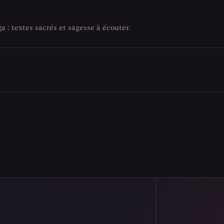
a : textes sacrés et sagesse à écouter.