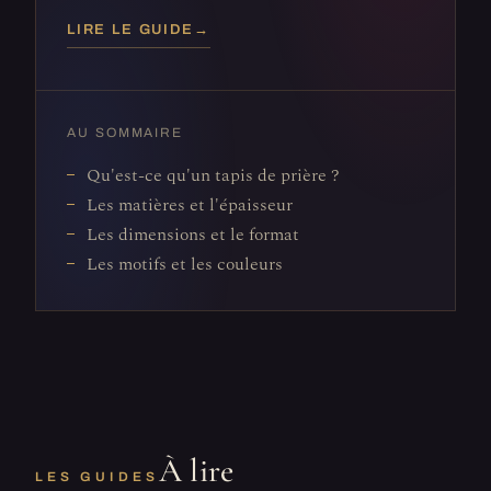
LIRE LE GUIDE
→
AU SOMMAIRE
Qu'est-ce qu'un tapis de prière ?
Les matières et l'épaisseur
Les dimensions et le format
Les motifs et les couleurs
À lire
LES GUIDES