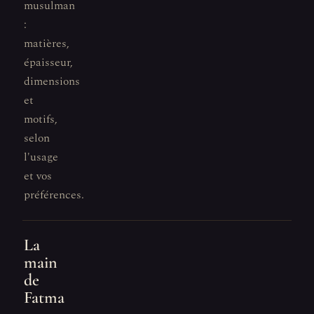
musulman
:
matières,
épaisseur,
dimensions
et
motifs,
selon
l'usage
et vos
préférences.
La
main
de
Fatma