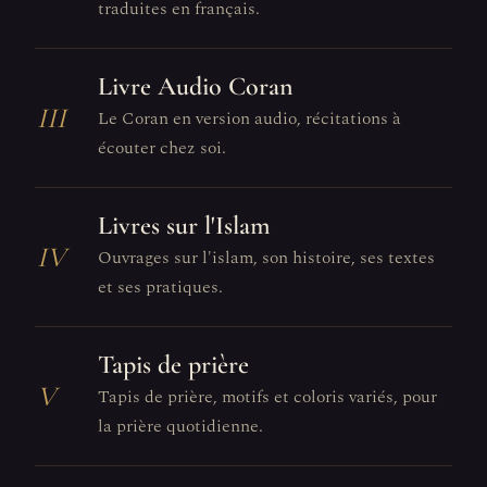
traduites en français.
Livre Audio Coran
III
Le Coran en version audio, récitations à
écouter chez soi.
Livres sur l'Islam
IV
Ouvrages sur l'islam, son histoire, ses textes
et ses pratiques.
Tapis de prière
V
Tapis de prière, motifs et coloris variés, pour
la prière quotidienne.