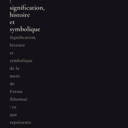
:
signification,
histoire
et
symbolique
Signification,
histoire
et
symbolique
de la
main
de
Fatma
(khamsa)
: ce
que
représente