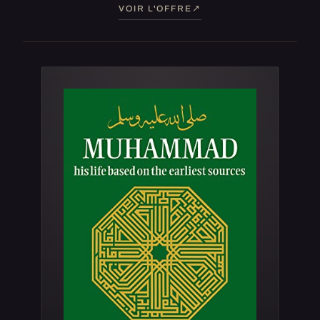
VOIR L'OFFRE