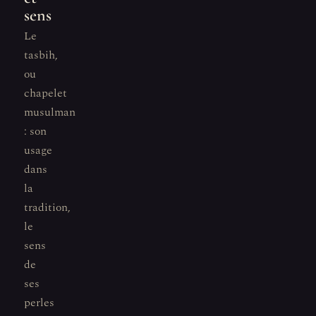
sens
Le
tasbih,
ou
chapelet
musulman
: son
usage
dans
la
tradition,
le
sens
de
ses
perles