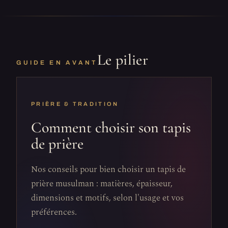
Le pilier
GUIDE EN AVANT
PRIÈRE & TRADITION
Comment choisir son tapis
de prière
Nos conseils pour bien choisir un tapis de
prière musulman : matières, épaisseur,
dimensions et motifs, selon l'usage et vos
préférences.