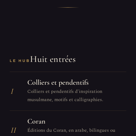
Huit entrées
LE HUB
Colliers et pendentifs
I
Colliers et pendentifs d'inspiration
musulmane, motifs et calligraphies.
Coran
II
Éditions du Coran, en arabe, bilingues ou