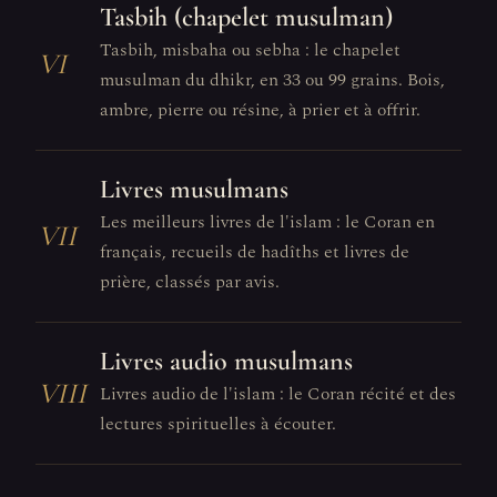
Tasbih (chapelet musulman)
Tasbih, misbaha ou sebha : le chapelet
VI
musulman du dhikr, en 33 ou 99 grains. Bois,
ambre, pierre ou résine, à prier et à offrir.
Livres musulmans
Les meilleurs livres de l'islam : le Coran en
VII
français, recueils de hadîths et livres de
prière, classés par avis.
Livres audio musulmans
VIII
Livres audio de l'islam : le Coran récité et des
lectures spirituelles à écouter.