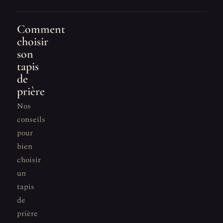
Comment
choisir
son
tapis
de
prière
Nos
conseils
pour
bien
choisir
un
tapis
de
prière