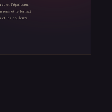
res et l'épaisseur
sions et le format
 et les couleurs