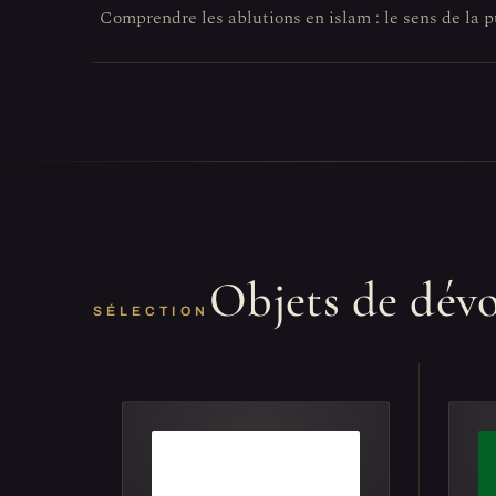
Comprendre les ablutions en islam : le sens de la p
Objets de dév
SÉLECTION