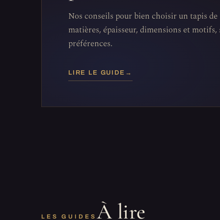
Nos conseils pour bien choisir un tapis de
matières, épaisseur, dimensions et motifs, 
préférences.
LIRE LE GUIDE
→
À lire
LES GUIDES