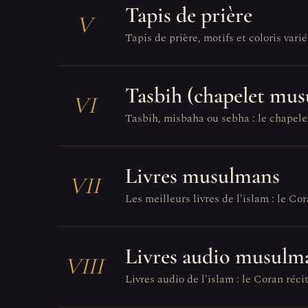
Tapis de prière
V
Tapis de prière, motifs et coloris vari
Tasbih (chapelet mu
VI
Tasbih, misbaha ou sebha : le chapelet 
Livres musulmans
VII
Les meilleurs livres de l'islam : le Cor
Livres audio musulm
VIII
Livres audio de l'islam : le Coran récit