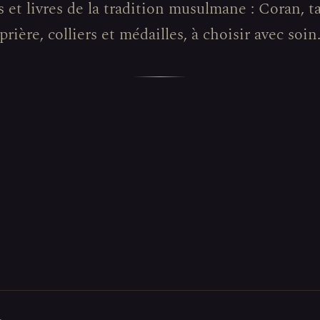
 et livres de la tradition musulmane : Coran, t
prière, colliers et médailles, à choisir avec soin