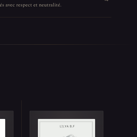
és avec respect et neutralité.