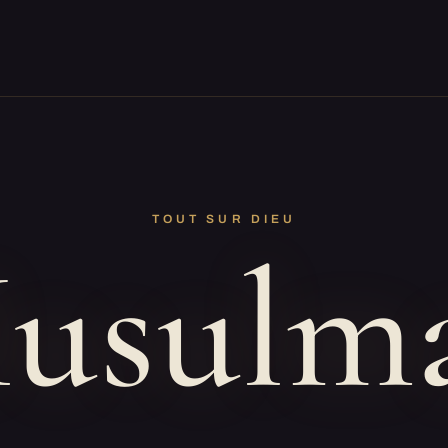
TOUT SUR DIEU
usulm