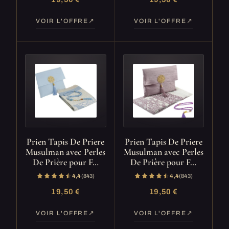
VOIR L'OFFRE
VOIR L'OFFRE
Prien Tapis De Priere
Prien Tapis De Priere
Musulman avec Perles
Musulman avec Perles
De Prière pour F…
De Prière pour F…
4,4
(843)
4,4
(843)
19,50 €
19,50 €
VOIR L'OFFRE
VOIR L'OFFRE