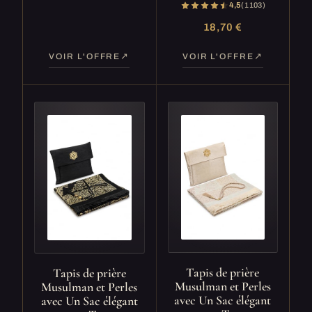
4,5
(1 103)
18,70 €
VOIR L'OFFRE
VOIR L'OFFRE
Tapis de prière
Tapis de prière
Musulman et Perles
Musulman et Perles
avec Un Sac élégant
avec Un Sac élégant