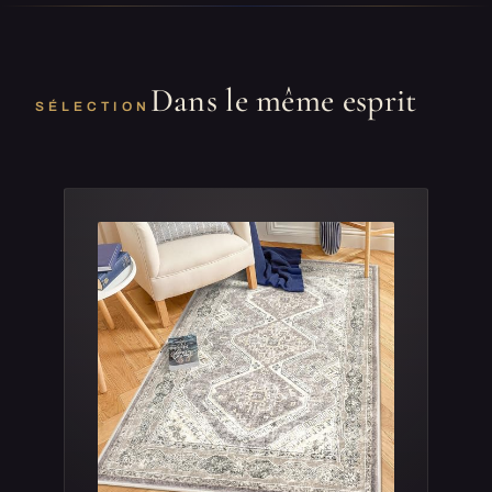
Dans le même esprit
SÉLECTION