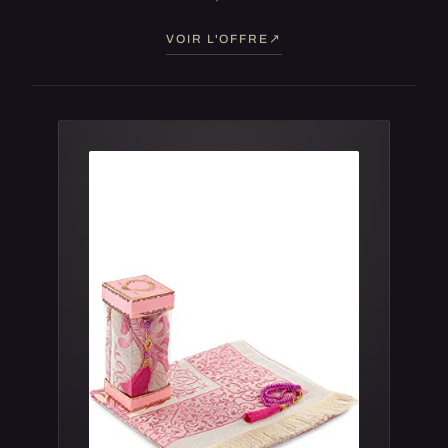
VOIR L'OFFRE