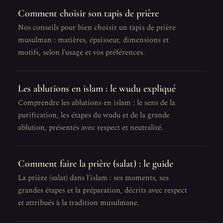
Comment choisir son tapis de prière
Nos conseils pour bien choisir un tapis de prière
musulman : matières, épaisseur, dimensions et
motifs, selon l'usage et vos préférences.
Les ablutions en islam : le wudu expliqué
Comprendre les ablutions en islam : le sens de la
purification, les étapes du wudu et de la grande
ablution, présentés avec respect et neutralité.
Comment faire la prière (salat) : le guide
La prière (salat) dans l'islam : ses moments, ses
grandes étapes et la préparation, décrits avec respect
et attribués à la tradition musulmane.