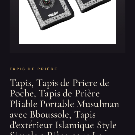
TAPIS DE PRIÈRE
Tapis, Tapis de Priere de
Poche, Tapis de Prière
Pliable Portable Musulman
avec Bboussole, Tapis
d'extérieur Islamique Style