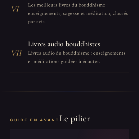
Les meilleurs livres du bouddhisme :
VI
enseignements, sagesse et méditation, classés
par avis.
Livres audio bouddhistes
VII
Livres audio du bouddhisme : enseignements
et méditations guidées à écouter.
Le pilier
GUIDE EN AVANT