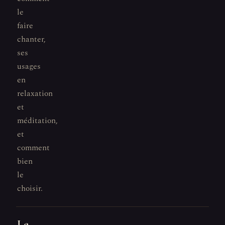
le
faire
chanter,
ses
usages
en
relaxation
et
méditation,
et
comment
bien
le
choisir.
Le