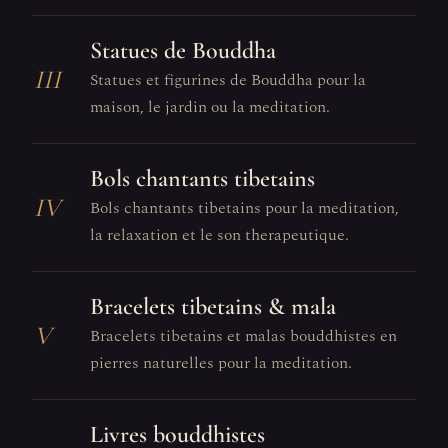
Statues de Bouddha
III
Statues et figurines de Bouddha pour la
maison, le jardin ou la meditation.
Bols chantants tibetains
IV
Bols chantants tibetains pour la meditation,
la relaxation et le son therapeutique.
Bracelets tibetains & mala
V
Bracelets tibetains et malas bouddhistes en
pierres naturelles pour la meditation.
Livres bouddhistes