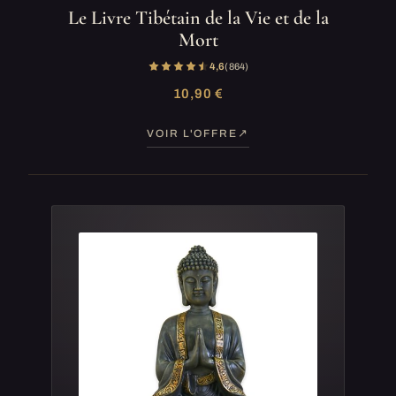
Le Livre Tibétain de la Vie et de la
Mort
4,6
(864)
10,90 €
VOIR L'OFFRE