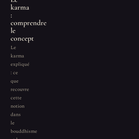
karma
:
comprendre
le
concept
Le
karma
expliqué
: ce
que
recouvre
cette
notion
dans
le
bouddhisme