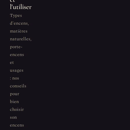
l'utiliser
Types
d'encens,
matières
naturelles,
porte-
encens
et
usages
: nos
conseils
pour
bien
choisir
son
encens