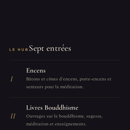
Sept entrées
LE HUB
Encens
I
Bâtons et cônes d'encens, porte-encens et
senteurs pour la méditation.
Livres Bouddhisme
II
Ouvrages sur le bouddhisme, sagesse,
méditation et enseignements.