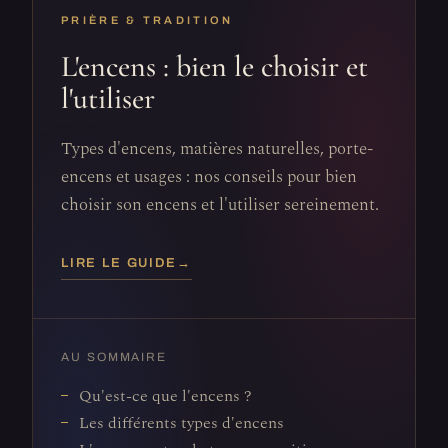
PRIÈRE & TRADITION
L'encens : bien le choisir et
l'utiliser
Types d'encens, matières naturelles, porte-
encens et usages : nos conseils pour bien
choisir son encens et l'utiliser sereinement.
LIRE LE GUIDE
→
AU SOMMAIRE
Qu'est-ce que l'encens ?
Les différents types d'encens