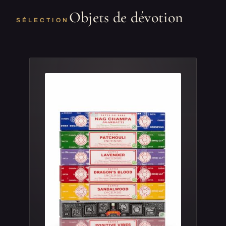
Objets de dévotion
SÉLECTION