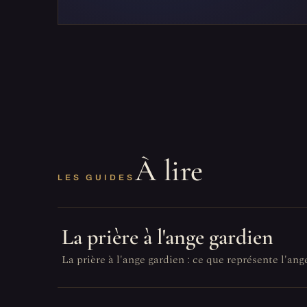
À lire
LES GUIDES
La prière à l'ange gardien
La prière à l'ange gardien : ce que représente l'ang