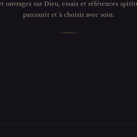
et ouvrages sur Dieu, essais et références spiritu
parcourir et à choisir avec soin.