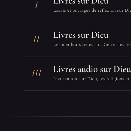
Livres sur Dieu
I
Essais et ouvrages de réflexion sur Di
Livres sur Dieu
II
Les meilleurs livres sur Dieu et les reli
Livres audio sur Dieu
III
Livres audio sur Dieu, les religions et 