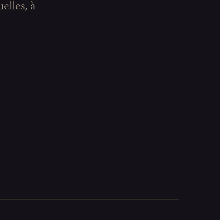
elles, à