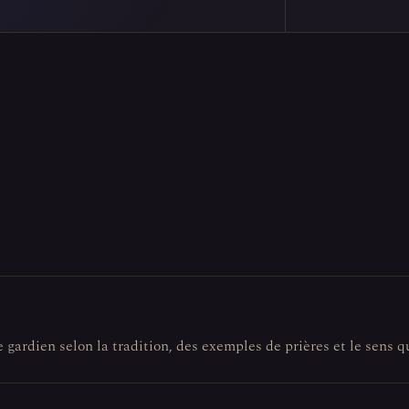
e gardien selon la tradition, des exemples de prières et le sens q