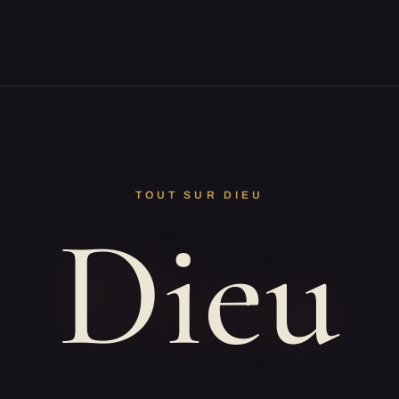
TOUT SUR DIEU
Dieu