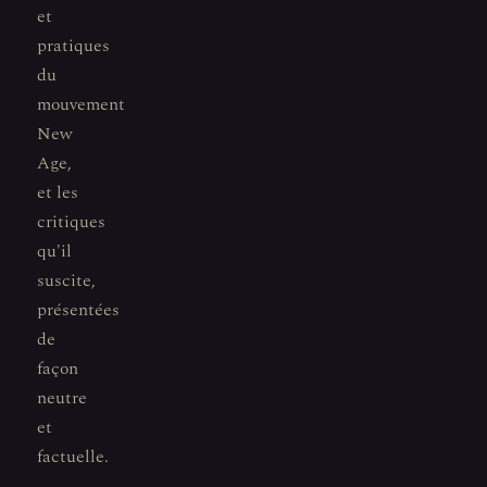
et
pratiques
du
mouvement
New
Age,
et les
critiques
qu'il
suscite,
présentées
de
façon
neutre
et
factuelle.