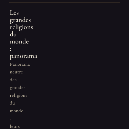
Les
grandes
religions
du
monde
:
panorama
Panorama
neutre
des
grandes
religions
du
monde
:
leurs