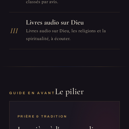
classés par avis.
Livres audio sur Dieu
III
Livres audio sur Dieu, les religions et la
spiritualité, à écouter.
Le pilier
GUIDE EN AVANT
PRIÈRE & TRADITION