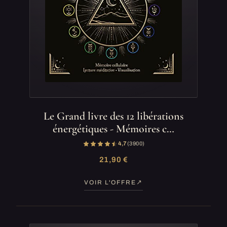
Le Grand livre des 12 libérations
énergétiques - Mémoires c…
4,7
(3 900)
21,90 €
VOIR L'OFFRE