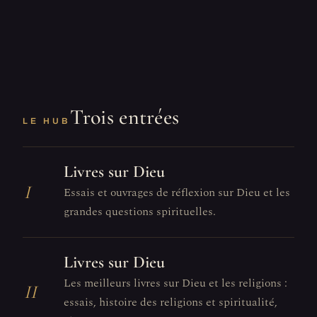
Trois entrées
LE HUB
Livres sur Dieu
I
Essais et ouvrages de réflexion sur Dieu et les
grandes questions spirituelles.
Livres sur Dieu
Les meilleurs livres sur Dieu et les religions :
II
essais, histoire des religions et spiritualité,