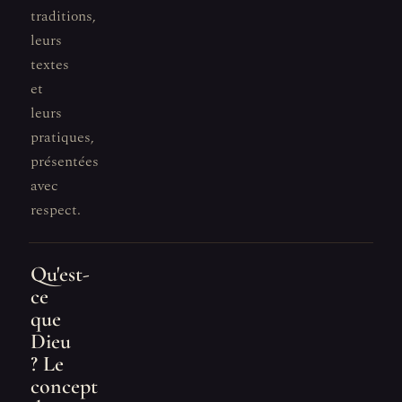
traditions,
leurs
textes
et
leurs
pratiques,
présentées
avec
respect.
Qu'est-
ce
que
Dieu
? Le
concept