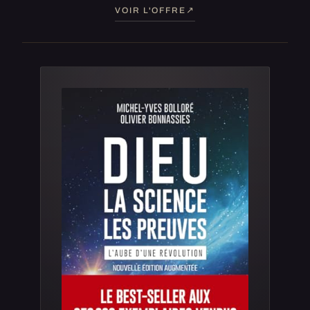
VOIR L'OFFRE