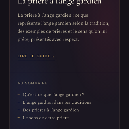
La prière à l'ange gardien
La prière à l'ange gardien : ce que
représente l'ange gardien selon la tradition,
des exemples de prières et le sens qu'on lui
prête, présentés avec respect.
LIRE LE GUIDE
→
AU SOMMAIRE
Qu'est-ce que l'ange gardien ?
L'ange gardien dans les traditions
Des prières à l'ange gardien
Le sens de cette priere