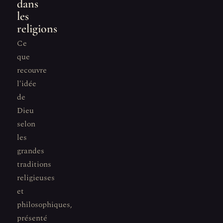
dans
les
religions
Ce
que
recouvre
l'idée
de
Dieu
selon
les
grandes
traditions
religieuses
et
philosophiques,
présenté