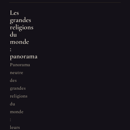
Les
grandes
religions
du
monde
:
panorama
Panorama
neutre
des
grandes
religions
du
monde
:
leurs