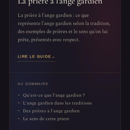
La prière à l'ange gardien
La prière à l'ange gardien : ce que
représente l'ange gardien selon la tradition,
des exemples de prières et le sens qu'on lui
prête, présentés avec respect.
LIRE LE GUIDE
→
AU SOMMAIRE
Qu'est-ce que l'ange gardien ?
L'ange gardien dans les traditions
Des prières à l'ange gardien
Le sens de cette priere