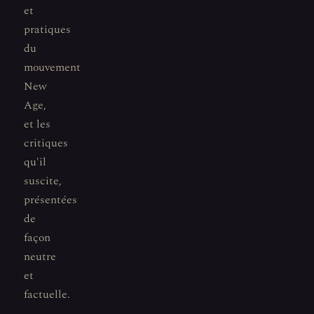
et
pratiques
du
mouvement
New
Age,
et les
critiques
qu'il
suscite,
présentées
de
façon
neutre
et
factuelle.