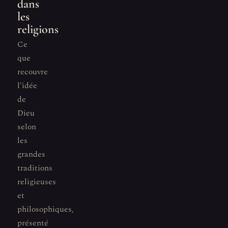
dans
les
religions
Ce
que
recouvre
l'idée
de
Dieu
selon
les
grandes
traditions
religieuses
et
philosophiques,
présenté