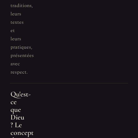
traditions,
leurs
textes
et
leurs
pratiques,
présentées
avec
respect.
Qu'est-
ce
que
Dieu
? Le
concept