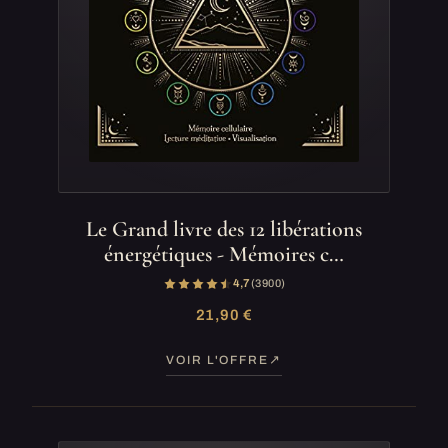
Le Grand livre des 12 libérations
énergétiques - Mémoires c…
4,7
(3 900)
21,90 €
VOIR L'OFFRE