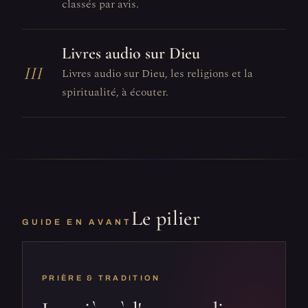
classés par avis.
Livres audio sur Dieu
III
Livres audio sur Dieu, les religions et la
spiritualité, à écouter.
Le pilier
GUIDE EN AVANT
PRIÈRE & TRADITION