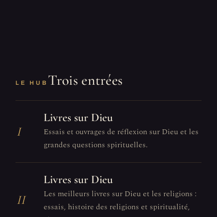
Trois entrées
LE HUB
Livres sur Dieu
I
Essais et ouvrages de réflexion sur Dieu et les
grandes questions spirituelles.
Livres sur Dieu
Les meilleurs livres sur Dieu et les religions :
II
essais, histoire des religions et spiritualité,