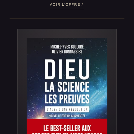
VOIR L'OFFRE