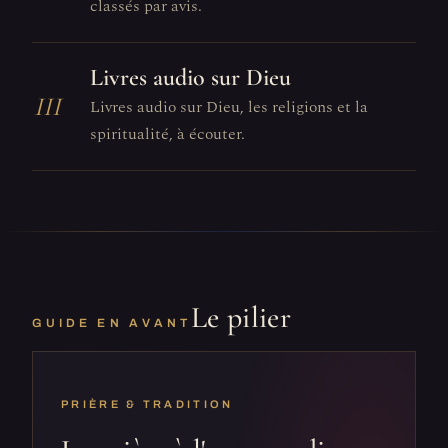
classés par avis.
Livres audio sur Dieu
III
Livres audio sur Dieu, les religions et la
spiritualité, à écouter.
Le pilier
GUIDE EN AVANT
PRIÈRE & TRADITION