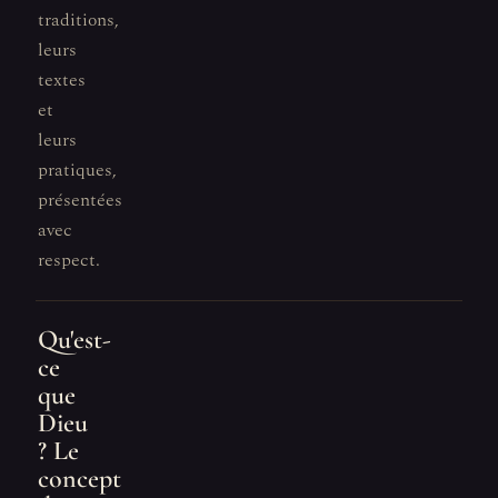
traditions,
leurs
textes
et
leurs
pratiques,
présentées
avec
respect.
Qu'est-
ce
que
Dieu
? Le
concept