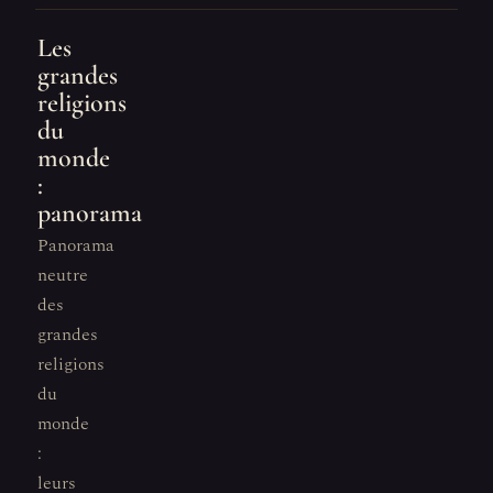
Les
grandes
religions
du
monde
:
panorama
Panorama
neutre
des
grandes
religions
du
monde
:
leurs