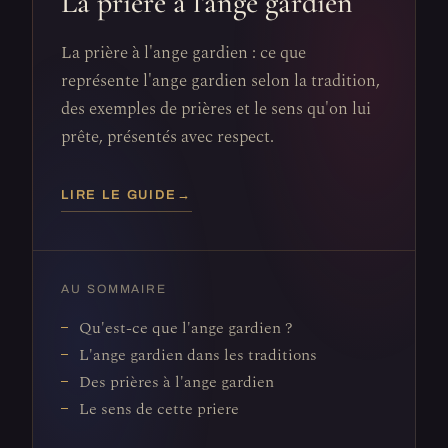
La prière à l'ange gardien
La prière à l'ange gardien : ce que
représente l'ange gardien selon la tradition,
des exemples de prières et le sens qu'on lui
prête, présentés avec respect.
LIRE LE GUIDE
→
AU SOMMAIRE
Qu'est-ce que l'ange gardien ?
L'ange gardien dans les traditions
Des prières à l'ange gardien
Le sens de cette priere