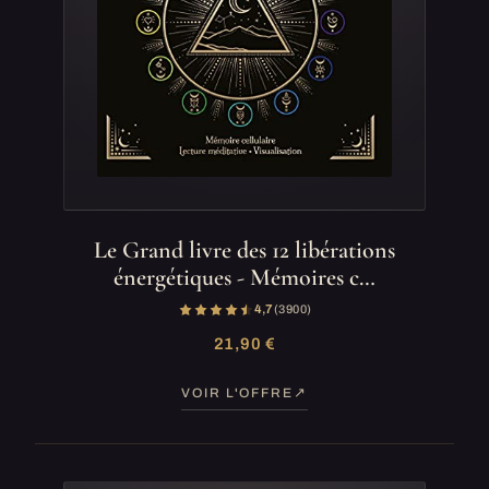
Le Grand livre des 12 libérations
énergétiques - Mémoires c…
4,7
(3 900)
21,90 €
VOIR L'OFFRE