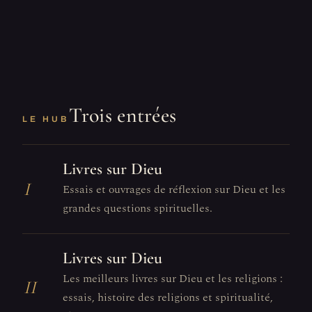
Trois entrées
LE HUB
Livres sur Dieu
I
Essais et ouvrages de réflexion sur Dieu et les
grandes questions spirituelles.
Livres sur Dieu
Les meilleurs livres sur Dieu et les religions :
II
essais, histoire des religions et spiritualité,