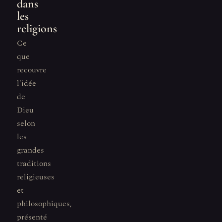
dans
les
religions
Ce
que
recouvre
l'idée
de
Dieu
selon
les
grandes
traditions
religieuses
et
philosophiques,
présenté