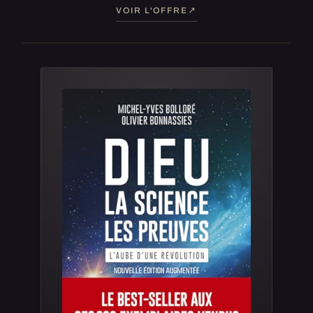
VOIR L'OFFRE