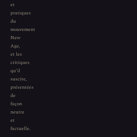
et
pratiques
du
mouvement
New
Age,
et les
critiques
qu'il
suscite,
présentées
de
façon
neutre
et
factuelle.