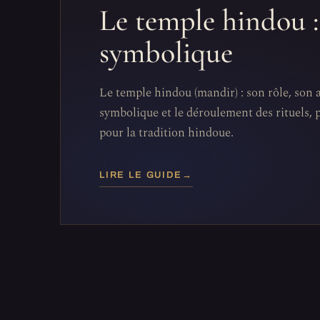
Le temple hindou : 
symbolique
Le temple hindou (mandir) : son rôle, son 
symbolique et le déroulement des rituels, 
pour la tradition hindoue.
LIRE LE GUIDE
→