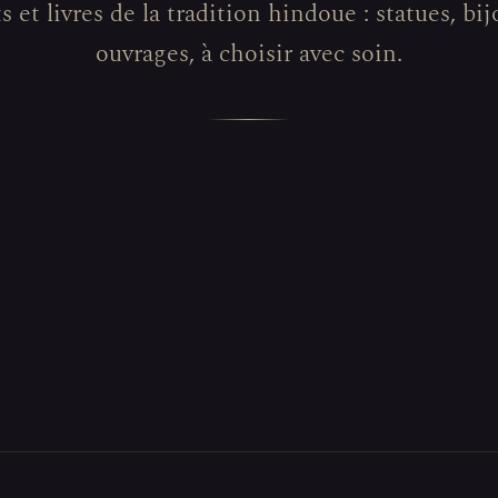
s et livres de la tradition hindoue : statues, bij
ouvrages, à choisir avec soin.