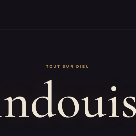
TOUT SUR DIEU
ndoui