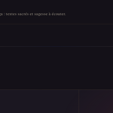
a : textes sacrés et sagesse à écouter.