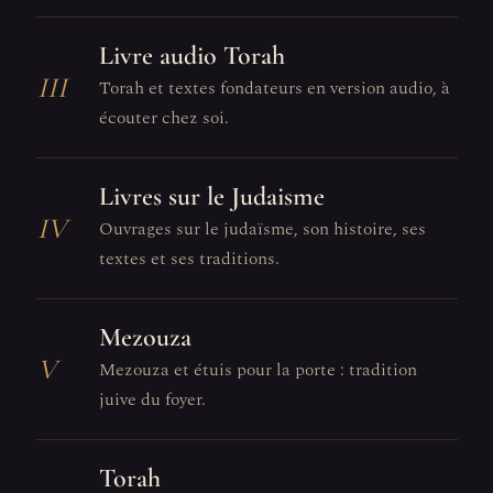
Livre audio Torah
III
Torah et textes fondateurs en version audio, à
écouter chez soi.
Livres sur le Judaisme
IV
Ouvrages sur le judaïsme, son histoire, ses
textes et ses traditions.
Mezouza
V
Mezouza et étuis pour la porte : tradition
juive du foyer.
Torah