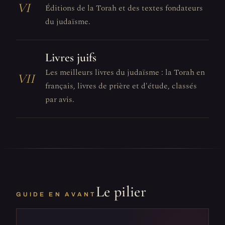
VI
Éditions de la Torah et des textes fondateurs
du judaïsme.
Livres juifs
Les meilleurs livres du judaïsme : la Torah en
VII
français, livres de prière et d'étude, classés
par avis.
Le pilier
GUIDE EN AVANT