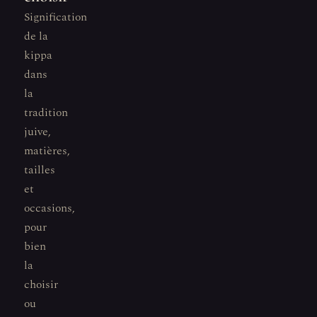
Signification
de la
kippa
dans
la
tradition
juive,
matières,
tailles
et
occasions,
pour
bien
la
choisir
ou