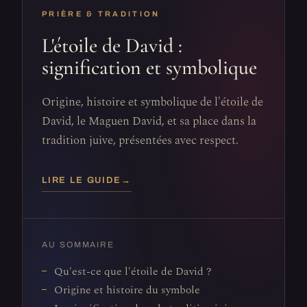
PRIÈRE & TRADITION
L'étoile de David :
signification et symbolique
Origine, histoire et symbolique de l'étoile de
David, le Maguen David, et sa place dans la
tradition juive, présentées avec respect.
LIRE LE GUIDE
→
AU SOMMAIRE
Qu'est-ce que l'étoile de David ?
Origine et histoire du symbole