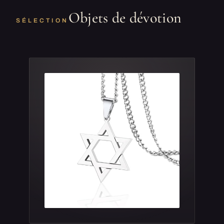
Objets de dévotion
SÉLECTION