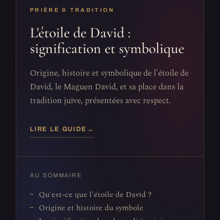
PRIÈRE & TRADITION
L'étoile de David :
signification et symbolique
Origine, histoire et symbolique de l'étoile de
David, le Maguen David, et sa place dans la
tradition juive, présentées avec respect.
LIRE LE GUIDE
→
AU SOMMAIRE
Qu'est-ce que l'étoile de David ?
Origine et histoire du symbole