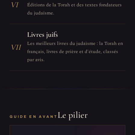
VI
Éditions de la Torah et des textes fondateurs
du judaïsme.
Livres juifs
Les meilleurs livres du judaïsme : la Torah en
VII
français, livres de prière et d'étude, classés
par avis.
Le pilier
GUIDE EN AVANT