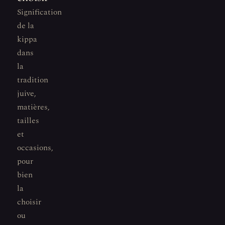
Signification
de la
kippa
dans
la
tradition
juive,
matières,
tailles
et
occasions,
pour
bien
la
choisir
ou