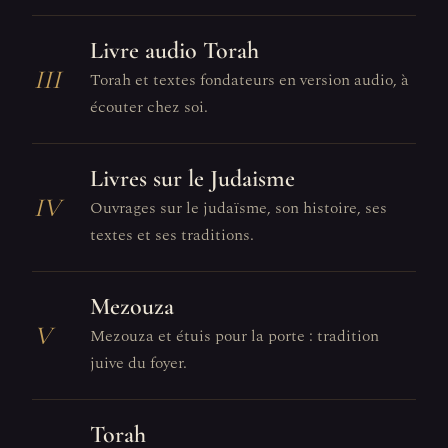
Livre audio Torah
III
Torah et textes fondateurs en version audio, à
écouter chez soi.
Livres sur le Judaisme
IV
Ouvrages sur le judaïsme, son histoire, ses
textes et ses traditions.
Mezouza
V
Mezouza et étuis pour la porte : tradition
juive du foyer.
Torah