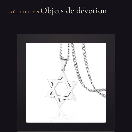
Objets de dévotion
SÉLECTION