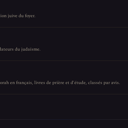
ion juive du foyer.
ndateurs du judaïsme.
orah en français, livres de prière et d'étude, classés par avis.