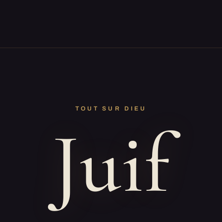
TOUT SUR DIEU
Juif