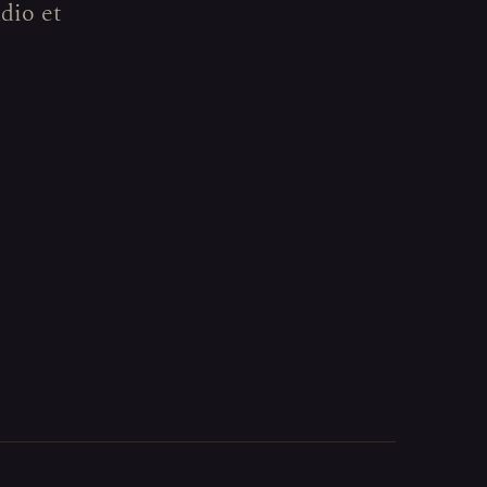
udio et