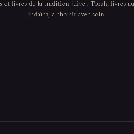
 et livres de la tradition juive : Torah, livres a
judaïca, à choisir avec soin.