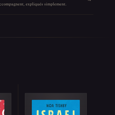
l'accompagnent, expliqués simplement.