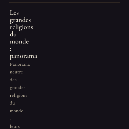
Les
grandes
religions
du
monde
:
panorama
Panorama
neutre
des
grandes
religions
du
monde
:
leurs