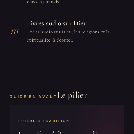
classés par avis.
Livres audio sur Dieu
III
Livres audio sur Dieu, les religions et la
spiritualité, à écouter.
Le pilier
GUIDE EN AVANT
PRIÈRE & TRADITION