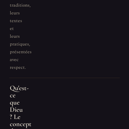
traditions,
leurs
textes
et
leurs
pratiques,
présentées
avec
respect.
Qu'est-
ce
que
Dieu
? Le
concept