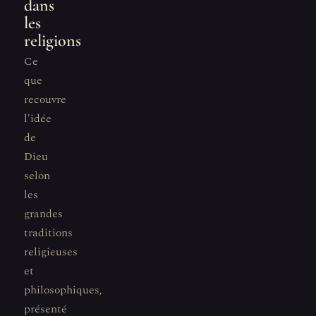
dans
les
religions
Ce
que
recouvre
l'idée
de
Dieu
selon
les
grandes
traditions
religieuses
et
philosophiques,
présenté