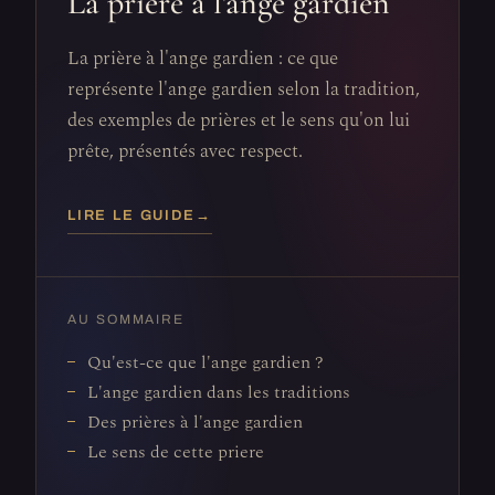
La prière à l'ange gardien
La prière à l'ange gardien : ce que
représente l'ange gardien selon la tradition,
des exemples de prières et le sens qu'on lui
prête, présentés avec respect.
LIRE LE GUIDE
→
AU SOMMAIRE
Qu'est-ce que l'ange gardien ?
L'ange gardien dans les traditions
Des prières à l'ange gardien
Le sens de cette priere