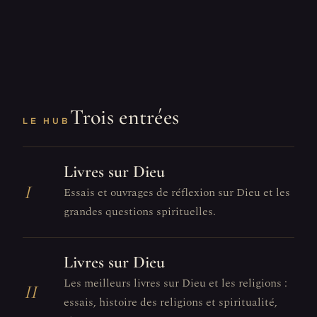
Trois entrées
LE HUB
Livres sur Dieu
I
Essais et ouvrages de réflexion sur Dieu et les
grandes questions spirituelles.
Livres sur Dieu
Les meilleurs livres sur Dieu et les religions :
II
essais, histoire des religions et spiritualité,