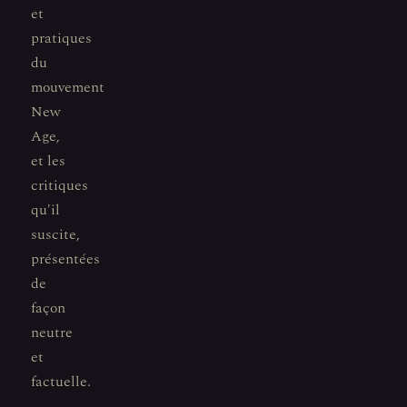
et
pratiques
du
mouvement
New
Age,
et les
critiques
qu'il
suscite,
présentées
de
façon
neutre
et
factuelle.