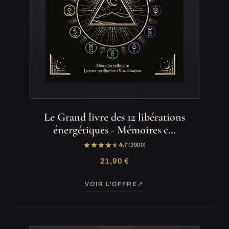
Le Grand livre des 12 libérations
énergétiques - Mémoires c…
4,7
(3 900)
21,90 €
VOIR L'OFFRE