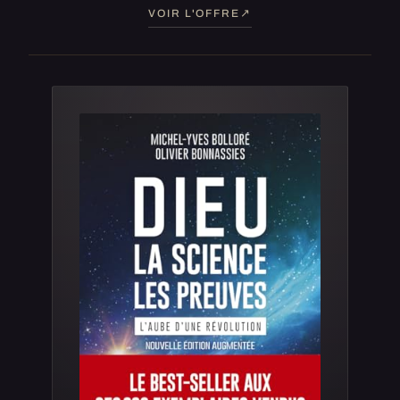
VOIR L'OFFRE