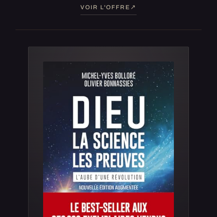
VOIR L'OFFRE