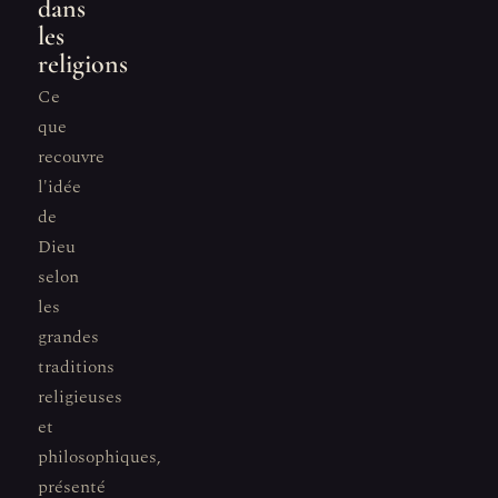
dans
les
religions
Ce
que
recouvre
l'idée
de
Dieu
selon
les
grandes
traditions
religieuses
et
philosophiques,
présenté