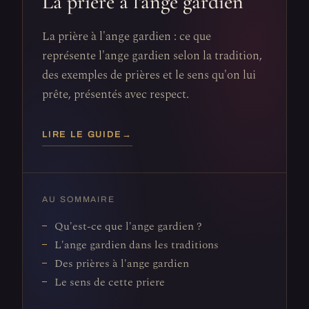
La prière à l'ange gardien
La prière à l'ange gardien : ce que
représente l'ange gardien selon la tradition,
des exemples de prières et le sens qu'on lui
prête, présentés avec respect.
LIRE LE GUIDE
→
AU SOMMAIRE
Qu'est-ce que l'ange gardien ?
L'ange gardien dans les traditions
Des prières à l'ange gardien
Le sens de cette priere