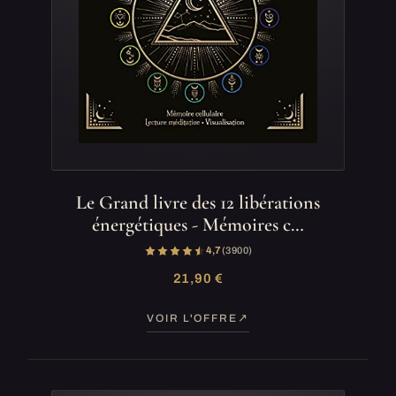
Le Grand livre des 12 libérations
énergétiques - Mémoires c…
4,7
(3 900)
21,90 €
VOIR L'OFFRE