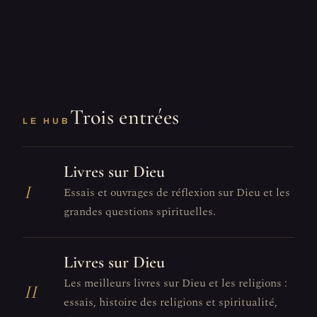
Trois entrées
LE HUB
Livres sur Dieu
I
Essais et ouvrages de réflexion sur Dieu et les
grandes questions spirituelles.
Livres sur Dieu
Les meilleurs livres sur Dieu et les religions :
II
essais, histoire des religions et spiritualité,