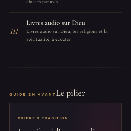
classés par avis.
Livres audio sur Dieu
III
Livres audio sur Dieu, les religions et la
spiritualité, à écouter.
Le pilier
GUIDE EN AVANT
PRIÈRE & TRADITION