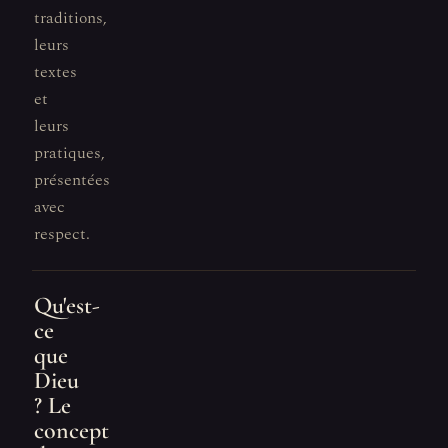
traditions,
leurs
textes
et
leurs
pratiques,
présentées
avec
respect.
Qu'est-
ce
que
Dieu
? Le
concept