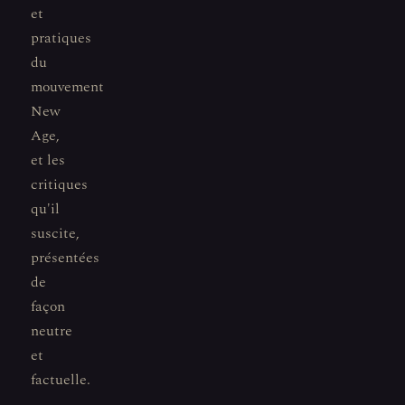
et
pratiques
du
mouvement
New
Age,
et les
critiques
qu'il
suscite,
présentées
de
façon
neutre
et
factuelle.