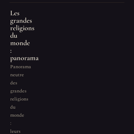
Les
grandes
religions
du
monde
:
panorama
Panorama
neutre
des
grandes
religions
du
monde
:
leurs