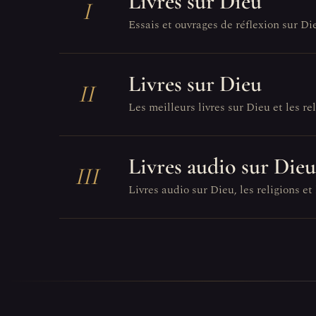
Livres sur Dieu
I
Essais et ouvrages de réflexion sur Di
Livres sur Dieu
II
Les meilleurs livres sur Dieu et les reli
Livres audio sur Dieu
III
Livres audio sur Dieu, les religions et 