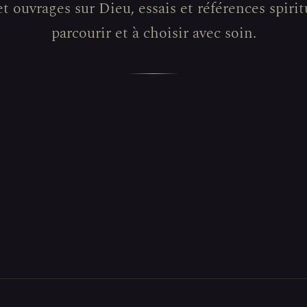
et ouvrages sur Dieu, essais et références spiritu
parcourir et à choisir avec soin.