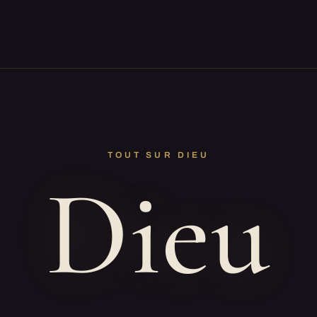
TOUT SUR DIEU
Dieu