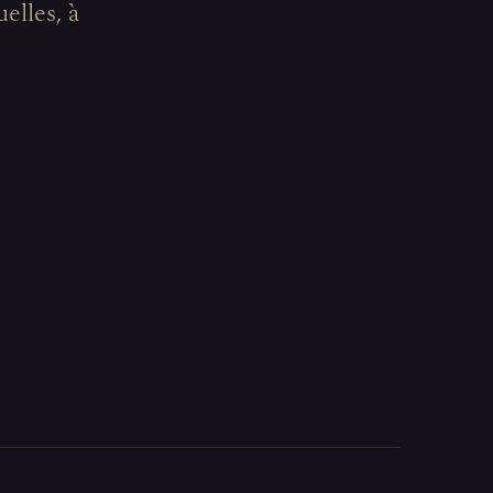
elles, à