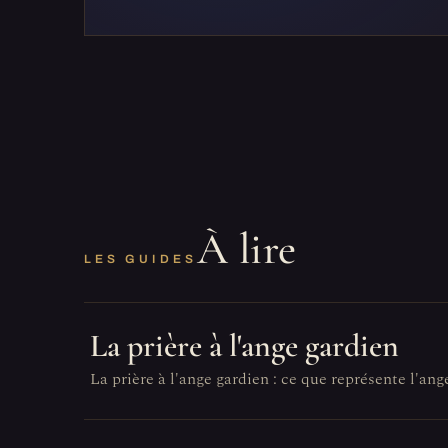
À lire
LES GUIDES
La prière à l'ange gardien
La prière à l'ange gardien : ce que représente l'ang