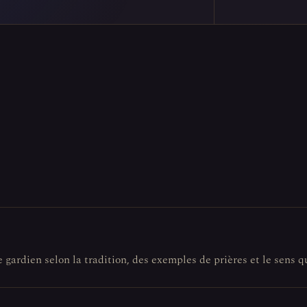
e gardien selon la tradition, des exemples de prières et le sens q