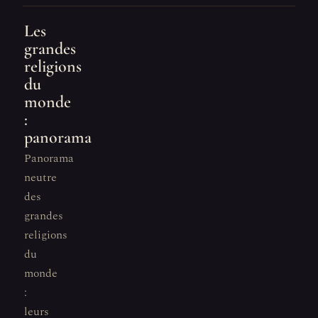
Les
grandes
religions
du
monde
:
panorama
Panorama
neutre
des
grandes
religions
du
monde
:
leurs