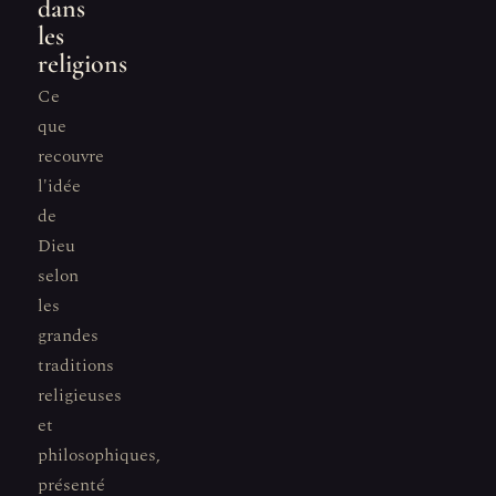
dans
les
religions
Ce
que
recouvre
l'idée
de
Dieu
selon
les
grandes
traditions
religieuses
et
philosophiques,
présenté