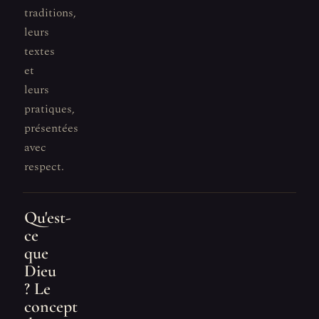
traditions,
leurs
textes
et
leurs
pratiques,
présentées
avec
respect.
Qu'est-
ce
que
Dieu
? Le
concept