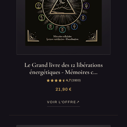
Le Grand livre des 12 libérations
énergétiques - Mémoires c…
4,7
(3 900)
21,90 €
VOIR L'OFFRE