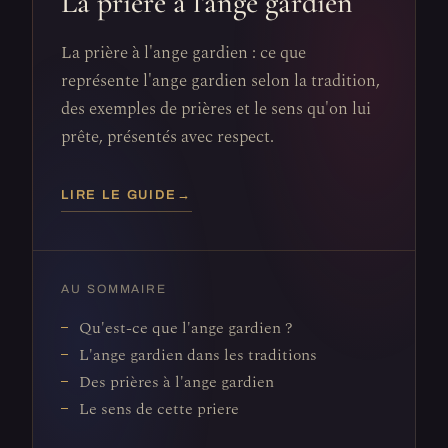
La prière à l'ange gardien
La prière à l'ange gardien : ce que
représente l'ange gardien selon la tradition,
des exemples de prières et le sens qu'on lui
prête, présentés avec respect.
LIRE LE GUIDE
→
AU SOMMAIRE
Qu'est-ce que l'ange gardien ?
L'ange gardien dans les traditions
Des prières à l'ange gardien
Le sens de cette priere