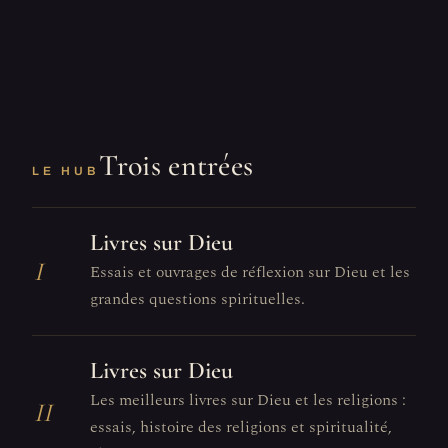
Trois entrées
LE HUB
Livres sur Dieu
I
Essais et ouvrages de réflexion sur Dieu et les
grandes questions spirituelles.
Livres sur Dieu
Les meilleurs livres sur Dieu et les religions :
II
essais, histoire des religions et spiritualité,