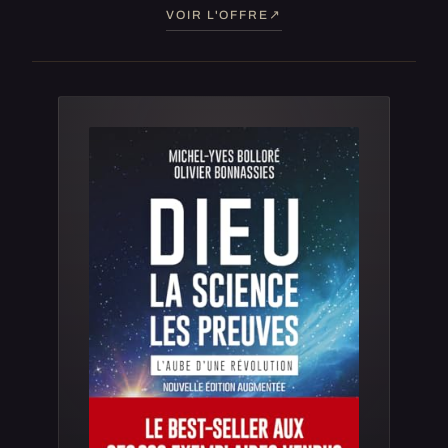
VOIR L'OFFRE