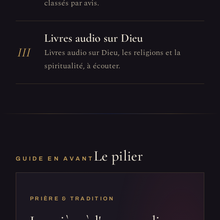
classés par avis.
Livres audio sur Dieu
III
Livres audio sur Dieu, les religions et la
spiritualité, à écouter.
Le pilier
GUIDE EN AVANT
PRIÈRE & TRADITION