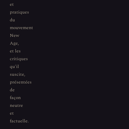
et
pratiques
du
mouvement
New
Age,
et les
critiques
qu'il
suscite,
présentées
de
façon
neutre
et
factuelle.