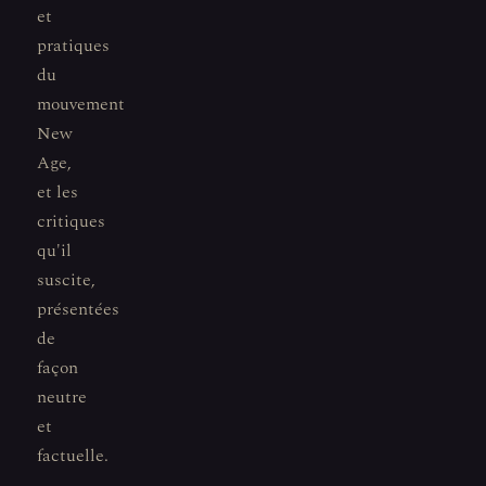
et
pratiques
du
mouvement
New
Age,
et les
critiques
qu'il
suscite,
présentées
de
façon
neutre
et
factuelle.