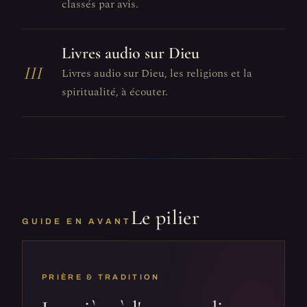
classés par avis.
Livres audio sur Dieu
III
Livres audio sur Dieu, les religions et la
spiritualité, à écouter.
Le pilier
GUIDE EN AVANT
PRIÈRE & TRADITION