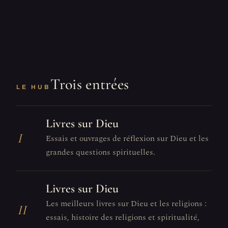
Trois entrées
LE HUB
Livres sur Dieu
I
Essais et ouvrages de réflexion sur Dieu et les
grandes questions spirituelles.
Livres sur Dieu
Les meilleurs livres sur Dieu et les religions :
II
essais, histoire des religions et spiritualité,