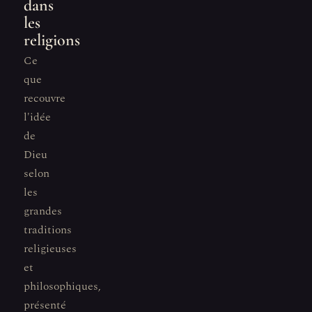
dans
les
religions
Ce
que
recouvre
l'idée
de
Dieu
selon
les
grandes
traditions
religieuses
et
philosophiques,
présenté