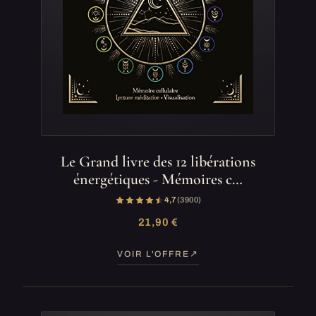
Le Grand livre des 12 libérations
énergétiques - Mémoires c…
4,7
(3 900)
21,90 €
VOIR L'OFFRE