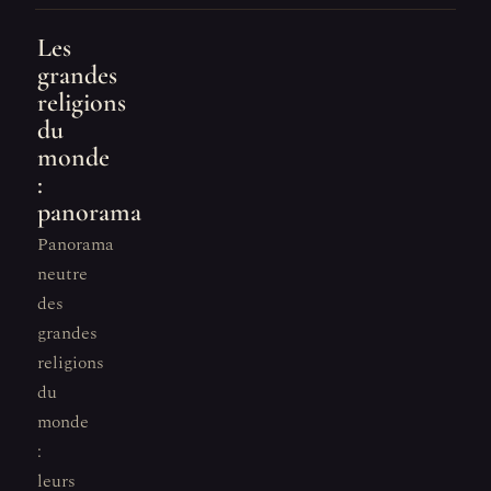
Les
grandes
religions
du
monde
:
panorama
Panorama
neutre
des
grandes
religions
du
monde
:
leurs