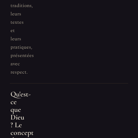
traditions,
leurs
textes
et
leurs
pratiques,
présentées
avec
respect.
Qu'est-
ce
que
Dieu
? Le
concept