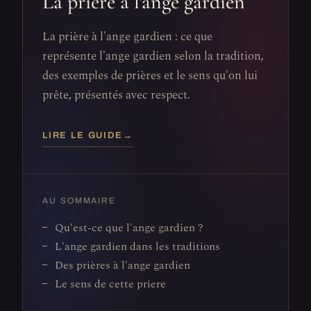
La prière à l'ange gardien
La prière à l'ange gardien : ce que
représente l'ange gardien selon la tradition,
des exemples de prières et le sens qu'on lui
prête, présentés avec respect.
LIRE LE GUIDE
→
AU SOMMAIRE
Qu'est-ce que l'ange gardien ?
L'ange gardien dans les traditions
Des prières à l'ange gardien
Le sens de cette priere