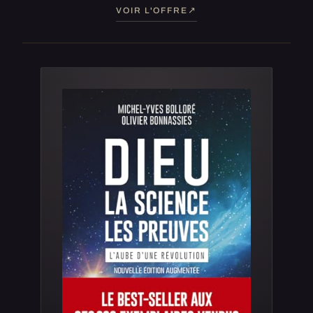
VOIR L'OFFRE